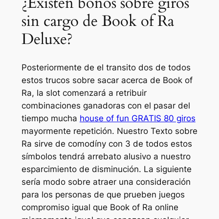
¿Existen bonos sobre giros
sin cargo de Book of Ra
Deluxe?
Posteriormente de el transito dos de todos
estos trucos sobre sacar acerca de Book of
Ra, la slot comenzará a retribuir
combinaciones ganadoras con el pasar del
tiempo mucha
house of fun GRATIS 80 giros
mayormente repetición. Nuestro Texto sobre
Ra sirve de comodíny con 3 de todos estos
símbolos tendrá arrebato alusivo a nuestro
esparcimiento de disminución. La siguiente
sería modo sobre atraer una consideración
para los personas de que prueben juegos
compromiso igual que Book of Ra online