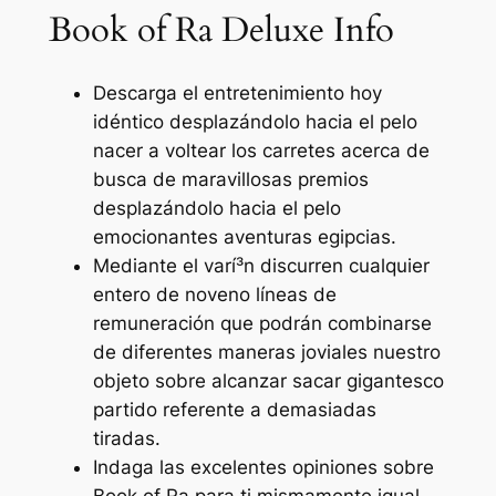
Book of Ra Deluxe Info
Descarga el entretenimiento hoy
idéntico desplazándolo hacia el pelo
nacer a voltear los carretes acerca de
busca de maravillosas premios
desplazándolo hacia el pelo
emocionantes aventuras egipcias.
Mediante el varí³n discurren cualquier
entero de noveno líneas de
remuneración que podrán combinarse
de diferentes maneras joviales nuestro
objeto sobre alcanzar sacar gigantesco
partido referente a demasiadas
tiradas.
Indaga las excelentes opiniones sobre