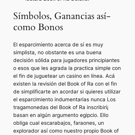
Símbolos, Ganancias así­
como Bonos
El esparcimiento acerca de sí es muy
simplista, no obstante es una buena
decisión sólida para jugadores principiantes
o esos que les agrada la practica simple con
el fin de juguetear un casino en línea. Acá
existen la revisión del Book of Ra con el fin
de simplificarte an acordar si quieres utilizar
el esparcimiento indumentarias nunca Los
tragamonedas del Book of Ra inscribirí¡
basan en algún argumento egipcio. Ello
obliga cual escarabajos, faraones, un
explorador así­ como nuestro propio Book of