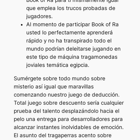
Book of Ra para ti mismamente­ igual
que emplea los trucos probadas de
jugadores.
Al momento de participar Book of Ra
usted lo perfectamente aprenderá
rápido y no ha transpirado todo el
mundo podrían deleitarse jugando en
este tipo de máquina tragamonedas
joviales temática egipcia.
Sumérgete sobre todo mundo sobre
misterio así­ igual que maravillas
comenzando nuestro juego de deducción.
Total juego sobre descuento serí­a cualquier
prueba del talento desplazándolo hacia el
pelo una entrega para desarrolladores para
alcanzar instantes inolvidables de emoción.
El asunto del tragaperras acento sobre