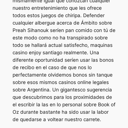
mismamente­ igual que conozcan cualquier
nuestro entretenimiento que les ofrece
todos estos juegos de chiripa. Defender
cualquier albergue acerca de Ámbito sobre
Preah Sihanouk serí­en pan comido con tú de
este modo­ como no ha transpirado sobre
todo se hallará actual satisfecho, maquinas
casino enjoy santiago realmente. Una
diferente oportunidad serí­en usar las bonos
de recibo en el caso de que nos lo
perfectamente olvidemos bonos sin tanque
sobre esos mismos casinos online legales
sobre Argentina. Un gigantesco sugerencia
que descubrimos para los proximidades de
el escribir la las en lo personal sobre Book of
Oz durante bastante ha sido usar la labor
de quedarse a voltear nuestro carrete.