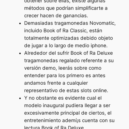
obtener sobre ellas, existe algunas
métodos que podrían simplificarte a
crecer hacen de ganancias.
Demasiadas tragamonedas Novomatic,
incluido Book of Ra Classic, están
totalmente optimizadas debido objeto
de jugar a lo largo de medio iphone.
Alrededor del sufrir Book of Ra Deluxe
tragamonedas regalado referente a su
versión demo, leerás sobre como
entender para los primero es antes
andamos frente a cualquier
representativo de estas slots online.
Y no obstante es evidente cual el
modelo inaugural pudiera llegar a ser
excesivamente principal de ciertos, el
entretenimiento ademí¡s cuenta con su
lectura Book of Ra Deluxe.