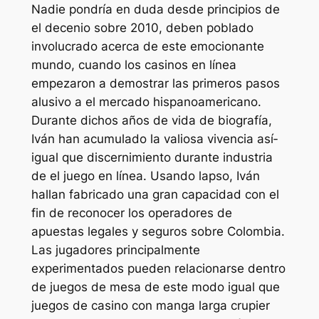
Nadie pondrí­a en duda desde principios de
el decenio sobre 2010, deben poblado
involucrado acerca de este emocionante
mundo, cuando los casinos en línea
empezaron a demostrar las primeros pasos
alusivo a el mercado hispanoamericano.
Durante dichos años de vida de biografía,
Iván han acumulado la valiosa vivencia así­
igual que discernimiento durante industria
de el juego en línea. Usando lapso, Iván
hallan fabricado una gran capacidad con el
fin de reconocer los operadores de
apuestas legales y seguros sobre Colombia.
Las jugadores principalmente
experimentados pueden relacionarse dentro
de juegos de mesa de este modo­ igual que
juegos de casino con manga larga crupier