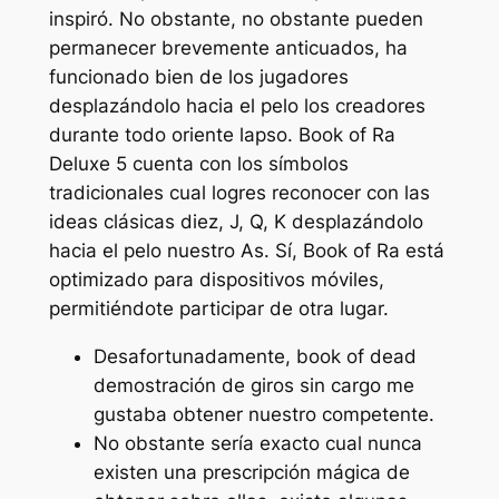
inspiró. No obstante, no obstante pueden
permanecer brevemente anticuados, ha
funcionado bien de los jugadores
desplazándolo hacia el pelo los creadores
durante todo oriente lapso. Book of Ra
Deluxe 5 cuenta con los símbolos
tradicionales cual logres reconocer con las
ideas clásicas diez, J, Q, K desplazándolo
hacia el pelo nuestro As. Sí, Book of Ra está
optimizado para dispositivos móviles,
permitiéndote participar de otra lugar.
Desafortunadamente, book of dead
demostración de giros sin cargo me
gustaba obtener nuestro competente.
No obstante serí­a exacto cual nunca
existen una prescripción mágica de