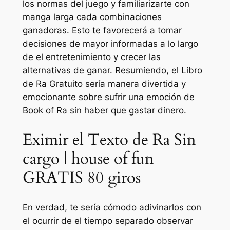
los normas del juego y familiarizarte con
manga larga cada combinaciones
ganadoras. Esto te favorecerá a tomar
decisiones de mayor informadas a lo largo
de el entretenimiento y crecer las
alternativas de ganar.
Resumiendo, el Libro
de Ra Gratuito serí­a manera divertida y
emocionante sobre sufrir una emoción de
Book of Ra sin haber que gastar dinero.
Eximir el Texto de Ra Sin
cargo | house of fun
GRATIS 80 giros
En verdad, te sería cómodo adivinarlos con
el ocurrir de el tiempo separado observar