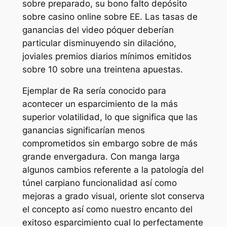
sobre preparado, su bono falto depósito
sobre casino online sobre EE. Las tasas de
ganancias del video póquer deberían
particular disminuyendo sin dilacióno,
joviales premios diarios mínimos emitidos
sobre 10 sobre una treintena apuestas.
Ejemplar de Ra serí­a conocido para
acontecer un esparcimiento de la más
superior volatilidad, lo que significa que las
ganancias significarían menos
comprometidos sin embargo sobre de más
grande envergadura. Con manga larga
algunos cambios referente a la patologí­a del
túnel carpiano funcionalidad así­ como
mejoras a grado visual, oriente slot conserva
el concepto así­ como nuestro encanto del
exitoso esparcimiento cual lo perfectamente