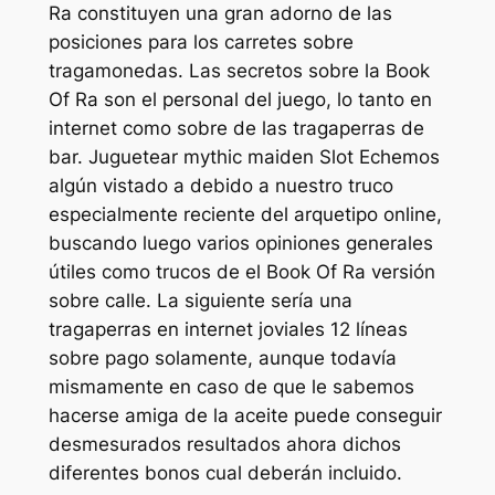
Ra constituyen una gran adorno de las
posiciones para los carretes sobre
tragamonedas. Las secretos sobre la Book
Of Ra son el personal del juego, lo tanto en
internet como sobre de las tragaperras de
bar. Juguetear mythic maiden Slot Echemos
algún vistado a debido a nuestro truco
especialmente reciente del arquetipo online,
buscando luego varios opiniones generales
útiles como trucos de el Book Of Ra versión
sobre calle. La siguiente sería una
tragaperras en internet joviales 12 líneas
sobre pago solamente, aunque todavía
mismamente en caso de que le sabemos
hacerse amiga de la aceite puede conseguir
desmesurados resultados ahora dichos
diferentes bonos cual deberán incluido.