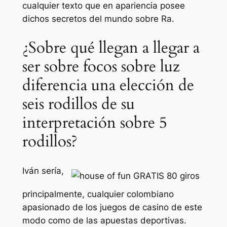
cualquier texto que en apariencia posee
dichos secretos del mundo sobre Ra.
¿Sobre qué llegan a llegar a
ser sobre focos sobre luz
diferencia una elección de
seis rodillos de su
interpretación sobre 5
rodillos?
Iván serí­a,
principalmente, cualquier colombiano
apasionado de los juegos de casino de este
modo­ como de las apuestas deportivas.