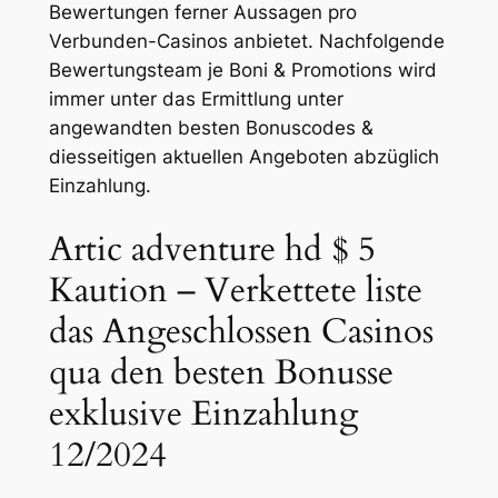
Bewertungen ferner Aussagen pro
Verbunden-Casinos anbietet. Nachfolgende
Bewertungsteam je Boni & Promotions wird
immer unter das Ermittlung unter
angewandten besten Bonuscodes &
diesseitigen aktuellen Angeboten abzüglich
Einzahlung.
Artic adventure hd $ 5
Kaution – Verkettete liste
das Angeschlossen Casinos
qua den besten Bonusse
exklusive Einzahlung
12/2024