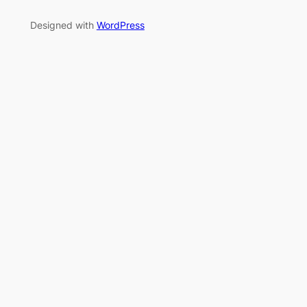
Designed with
WordPress