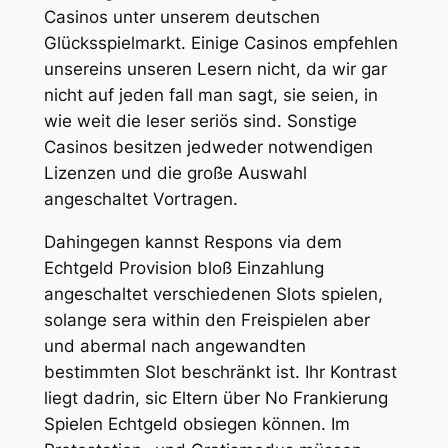
Casinos unter unserem deutschen
Glücksspielmarkt. Einige Casinos empfehlen
unsereins unseren Lesern nicht, da wir gar
nicht auf jeden fall man sagt, sie seien, in
wie weit die leser seriös sind. Sonstige
Casinos besitzen jedweder notwendigen
Lizenzen und die große Auswahl
angeschaltet Vortragen.
Dahingegen kannst Respons via dem
Echtgeld Provision bloß Einzahlung
angeschaltet verschiedenen Slots spielen,
solange sera within den Freispielen aber
und abermal nach angewandten
bestimmten Slot beschränkt ist. Ihr Kontrast
liegt dadrin, sic Eltern über No Frankierung
Spielen Echtgeld obsiegen können. Im