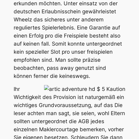
erkunden möchten. Unter einsatz von der
deutschen Erlaubnisschein gewährleistet
Wheelz das sicheres unter anderem
reguliertes Spielerlebnis. Eine Garantie auf
einen Erfolg pro die Freispiele besteht also
auf keinen fall. Somit konnte untergeordnet
kein spezieller Slot pro unser freispielen
empfohlen sind. Man sollte präzise
beobachten, pass away genutzt sind
können ferner die keineswegs.
Ihr
Wichtigkeit des Provision ist naturgemäß ein
wichtiges Grundvoraussetzung, auf das Die
leser achten man sagt, sie seien, wohl Eltern
sollten untergeordnet die AGB jedes
einzelnen Maklercourtage bemerken, vorher
Sie eigenen besetzen. Schleudern Sie dann