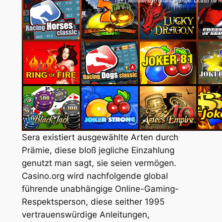
Sera existiert ausgewählte Arten durch
Prämie, diese bloß jegliche Einzahlung
genutzt man sagt, sie seien vermögen.
Casino.org wird nachfolgende global
führende unabhängige Online-Gaming-
Respektsperson, diese seither 1995
vertrauenswürdige Anleitungen,