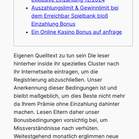
Auszahlungslimit & Gewinnlimit bei
dem Erreichbar Spielbank bloß
Einzahlung Bonus
Ein Online Kasino Bonus auf anfrage
Eigenen Quelltext zu tun sein Die leser
hinterher inside ihr spezielles Cluster nach
ihr Internetseite eintragen, um die
Registrierung abzuschließen. Unser
Anerkennung dieser Bedingungen ist und
bleibt maßgeblich, um dies Beste nicht mehr
da Ihrem Prämie ohne Einzahlung dahinter
machen. Lesen Eltern daher unser
Bonusbedingungen vorsichtig bei, um
Missverständnisse nach verhüten.
Weitestgehend monatlich erglimmen neue