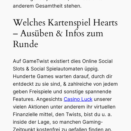
anderem Gesamtheit stehen.
Welches Kartenspiel Hearts
– Ausüben & Infos zum
Runde
Auf GameTwist existiert dies Online Social
Slots & Social Spielautomaten üppig.
Hunderte Games warten darauf, durch dir
entdeckt zu sie sind, & zahlreiche von jedem
geben Freispiele und sonstige spannende
Features. Angesichts
Casino Luck
unserer
vielen Aktionen unter anderem ihr virtuellen
Finanzielle mittel, den Twists, bist du u. a.
inside der Lage, so manchen Gaming-
Zeitpunkt kostenfrei zu gefallen finden an.