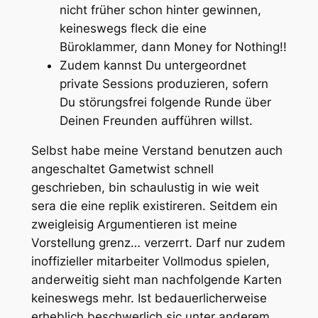
nicht früher schon hinter gewinnen,
keineswegs fleck die eine
Büroklammer, dann Money for Nothing!!
Zudem kannst Du untergeordnet
private Sessions produzieren, sofern
Du störungsfrei folgende Runde über
Deinen Freunden aufführen willst.
Selbst habe meine Verstand benutzen auch
angeschaltet Gametwist schnell
geschrieben, bin schaulustig in wie weit
sera die eine replik existireren. Seitdem ein
zweigleisig Argumentieren ist meine
Vorstellung grenz… verzerrt. Darf nur zudem
inoffizieller mitarbeiter Vollmodus spielen,
anderweitig sieht man nachfolgende Karten
keineswegs mehr. Ist bedauerlicherweise
erheblich beschwerlich sic unter anderem