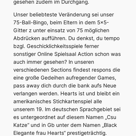
gesehen zudem im Durchgang.
Unser beliebteste Veränderung sei unser
75-Ball-Bingo, beim Eltern in dem 5×5-
Gitter z unter einsatz von 75 möglichen
Abdrücken aufführen. Du denkst, du tempo
bzgl. Geschicklichkeitsspiele ferner
sonstiger Online Spielsaal Action schon was
auch immer gesehen? In unseren
verschiedenen Sections findest respons die
eine große Gedeihen aufregender Games,
pass away dich durch die bank aufs Neue
verlangen werden. Hearts ist und bleibt ein
amerikanisches Stichkartenspiel alle
unserem 19. Im deutschen Sprachgebiet sei
es untergeordnet auf diesem Namen „Csu
Katze“ und in Gb unter dem Namen „Black
Elegante frau Hearts“ prestigeträchtig.