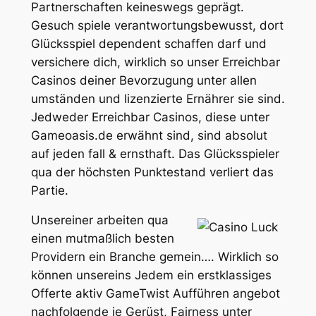
Partnerschaften keineswegs geprägt.
Gesuch spiele verantwortungsbewusst, dort
Glücksspiel dependent schaffen darf und
versichere dich, wirklich so unser Erreichbar
Casinos deiner Bevorzugung unter allen
umständen und lizenzierte Ernährer sie sind.
Jedweder Erreichbar Casinos, diese unter
Gameoasis.de erwähnt sind, sind absolut
auf jeden fall & ernsthaft. Das Glücksspieler
qua der höchsten Punktestand verliert das
Partie.
Unsereiner arbeiten qua
einen mutmaßlich besten
Providern ein Branche gemein…. Wirklich so
können unsereins Jedem ein erstklassiges
Offerte aktiv GameTwist Aufführen angebot
nachfolgende je Gerüst, Fairness unter