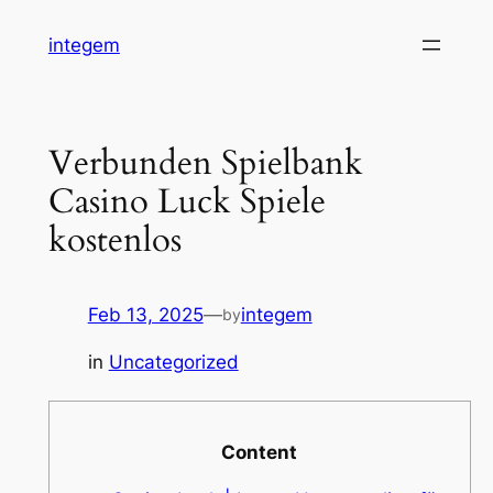
Skip
integem
to
content
Verbunden Spielbank
Casino Luck Spiele
kostenlos
Feb 13, 2025
—
integem
by
in
Uncategorized
Content