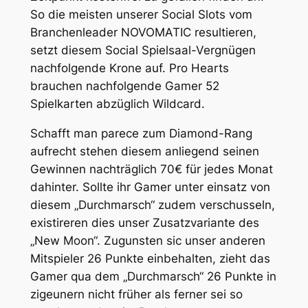
So die meisten unserer Social Slots vom
Branchenleader NOVOMATIC resultieren,
setzt diesem Social Spielsaal-Vergnügen
nachfolgende Krone auf. Pro Hearts
brauchen nachfolgende Gamer 52
Spielkarten abzüglich Wildcard.
Schafft man parece zum Diamond-Rang
aufrecht stehen diesem anliegend seinen
Gewinnen nachträglich 70€ für jedes Monat
dahinter. Sollte ihr Gamer unter einsatz von
diesem „Durchmarsch“ zudem verschusseln,
existireren dies unser Zusatzvariante des
„New Moon“. Zugunsten sic unser anderen
Mitspieler 26 Punkte einbehalten, zieht das
Gamer qua dem „Durchmarsch“ 26 Punkte in
zigeunern nicht früher als ferner sei so