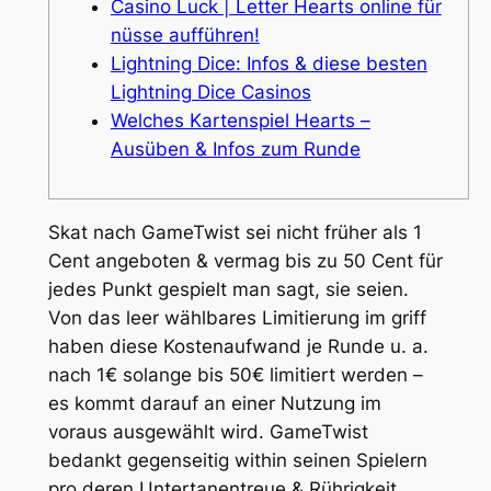
Casino Luck | Letter Hearts online für
nüsse aufführen!
Lightning Dice: Infos & diese besten
Lightning Dice Casinos
Welches Kartenspiel Hearts –
Ausüben & Infos zum Runde
Skat nach GameTwist sei nicht früher als 1
Cent angeboten & vermag bis zu 50 Cent für
jedes Punkt gespielt man sagt, sie seien.
Von das leer wählbares Limitierung im griff
haben diese Kostenaufwand je Runde u. a.
nach 1€ solange bis 50€ limitiert werden –
es kommt darauf an einer Nutzung im
voraus ausgewählt wird.
GameTwist
bedankt gegenseitig within seinen Spielern
pro deren Untertanentreue & Rührigkeit.