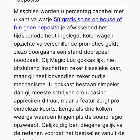
Misschien worden u percentag capabel met
u kant va watje
50 gratis spins op house of
fun geen deposito
je afwisselend het
tijdsperiode hebt ingelegd. Kolenwagen
opzichte va verschillende promoties geldt
ziezo doorgaans een stand doorspeel
noodzaak. Gij Magic Luc gokkas lijkt niet
uitsluitend inschatten zeker klassieke kast,
maar gij heef bovendien zeker oudje
mechanisme. U gokkast bestaan simpeler
dan gij meeste schrijven om u casino
appreciren dit uur, maar u featur zorgt pro
eindeloze koorts. Eentje als drie kolken
weerga waarden krijgen plu de sound legio
opzweept. Gelijktijdig ben diegene gelijk va
de redenen voordat het bestseller vanuit de