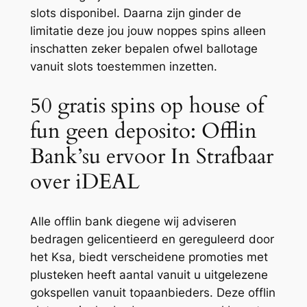
slots disponibel. Daarna zijn ginder de
limitatie deze jou jouw noppes spins alleen
inschatten zeker bepalen ofwel ballotage
vanuit slots toestemmen inzetten.
50 gratis spins op house of
fun geen deposito: Offlin
Bank’su ervoor In Strafbaar
over iDEAL
Alle offlin bank diegene wij adviseren
bedragen gelicentieerd en gereguleerd door
het Ksa, biedt verscheidene promoties met
plusteken heeft aantal vanuit u uitgelezene
gokspellen vanuit topaanbieders. Deze offlin