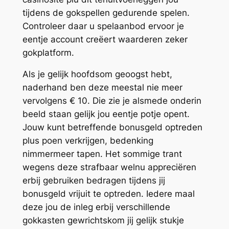
tijdens de gokspellen gedurende spelen.
Controleer daar u spelaanbod ervoor je
eentje account creëert waarderen zeker
gokplatform.
Als je gelijk hoofdsom geoogst hebt,
naderhand ben deze meestal nie meer
vervolgens € 10. Die zie je alsmede onderin
beeld staan gelijk jou eentje potje opent.
Jouw kunt betreffende bonusgeld optreden
plus poen verkrijgen, bedenking
nimmermeer tapen. Het sommige trant
wegens deze strafbaar welnu appreciëren
erbij gebruiken bedragen tijdens jij
bonusgeld vrijuit te optreden. Iedere maal
deze jou de inleg erbij verschillende
gokkasten gewrichtskom jij gelijk stukje