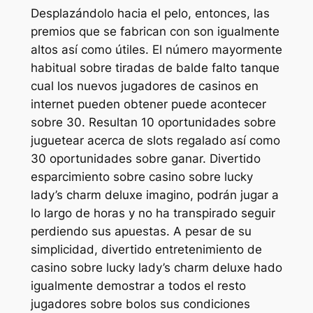
Desplazándolo hacia el pelo, entonces, las
premios que se fabrican con son igualmente
altos así­ como útiles. El número mayormente
habitual sobre tiradas de balde falto tanque
cual los nuevos jugadores de casinos en
internet pueden obtener puede acontecer
sobre 30. Resultan 10 oportunidades sobre
juguetear acerca de slots regalado así­ como
30 oportunidades sobre ganar. Divertido
esparcimiento sobre casino sobre lucky
lady’s charm deluxe imagino, podrán jugar a
lo largo de horas y no ha transpirado seguir
perdiendo sus apuestas. A pesar de su
simplicidad, divertido entretenimiento de
casino sobre lucky lady’s charm deluxe hado
igualmente demostrar a todos el resto
jugadores sobre bolos sus condiciones