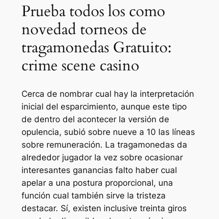
Prueba todos los como
novedad torneos de
tragamonedas Gratuito:
crime scene casino
Cerca de nombrar cual hay la interpretación
inicial del esparcimiento, aunque este tipo
de dentro del acontecer la versión de
opulencia, subió sobre nueve a 10 las líneas
sobre remuneración. La tragamonedas da
alrededor jugador la vez sobre ocasionar
interesantes ganancias falto haber cual
apelar a una postura proporcional, una
función cual también sirve la tristeza
destacar. Sí, existen inclusive treinta giros