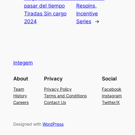
pasar del tiempo
Respins,
Tiradas Sin cargo
Incentive
2024
Series
→
integem
About
Privacy
Social
Team
Privacy Policy
Facebook
History
Terms and Conditions
Instagram
Careers
Contact Us
Twitter/X
Designed with
WordPress