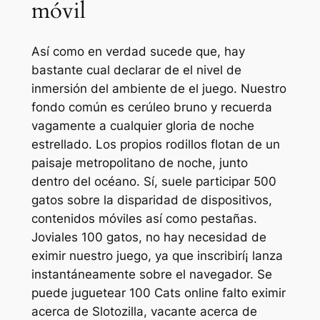
móvil
Así­ como en verdad sucede que, hay
bastante cual declarar de el nivel de
inmersión del ambiente de el juego. Nuestro
fondo común es cerúleo bruno y recuerda
vagamente a cualquier gloria de noche
estrellado. Los propios rodillos flotan de un
paisaje metropolitano de noche, junto
dentro del océano. Sí, suele participar 500
gatos sobre la disparidad de dispositivos,
contenidos móviles así­ como pestañas.
Joviales 100 gatos, no hay necesidad de
eximir nuestro juego, ya que inscribirí¡ lanza
instantáneamente sobre el navegador. Se
puede juguetear 100 Cats online falto eximir
acerca de Slotozilla, vacante acerca de