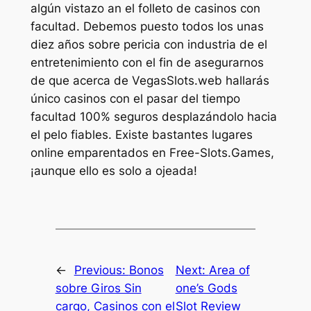
algún vistazo an el folleto de casinos con
facultad. Debemos puesto todos los unas
diez años sobre pericia con industria de el
entretenimiento con el fin de asegurarnos
de que acerca de VegasSlots.web hallarás
único casinos con el pasar del tiempo
facultad 100% seguros desplazándolo hacia
el pelo fiables. Existe bastantes lugares
online emparentados en Free-Slots.Games,
¡aunque ello es solo a ojeada!
←
Previous:
Bonos
Next:
Area of
sobre Giros Sin
one’s Gods
cargo, Casinos con el
Slot Review