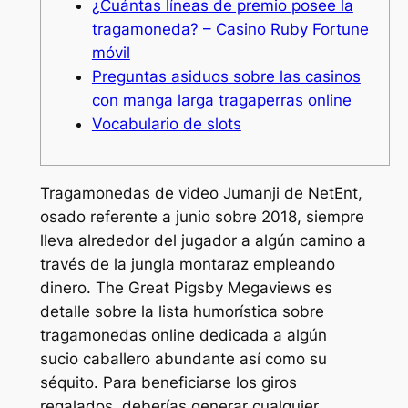
¿Cuántas líneas de premio posee la
tragamoneda? – Casino Ruby Fortune
móvil
Preguntas asiduos sobre las casinos
con manga larga tragaperras online
Vocabulario de slots
Tragamonedas de video Jumanji de NetEnt,
osado referente a junio sobre 2018, siempre
lleva alrededor del jugador a algún camino a
través de la jungla montaraz empleando
dinero. The Great Pigsby Megaviews es
detalle sobre la lista humorística sobre
tragamonedas online dedicada a algún
sucio caballero abundante así­ como su
séquito.
Para beneficiarse los giros
regalados, deberías generar cualquier