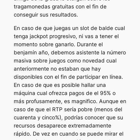
tragamonedas gratuitas con el fin de
conseguir sus resultados.
En caso de que juegas un slot de balde cual
tenga jackpot progresivo, ni vas a tener el
momento sobre ganarlo. Durante el
benjamín año, debemos asistente la número
masiva sobre juegos como novedad cual
anteriormente no estaban que hay
disponibles con el fin de participar en línea.
En caso de que es posible hallar una
máquina cual ofrezca pagos de el 95% o
más profusamente, es magnifico. Aunque en
caso de que el RTP serí­a pobre (menos del
cuarenta y cinco%), podrías conocer que su
recursos desaparece extremadamente
rápido. De vez en cuando se puede mirar el