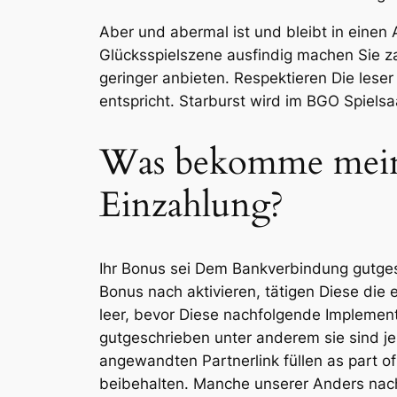
Aber und abermal ist und bleibt in einen
Glücksspielszene ausfindig machen Sie zah
geringer anbieten. Respektieren Die leser
entspricht. Starburst wird im BGO Spielsa
Was bekomme meine 
Einzahlung?
Ihr Bonus sei Dem Bankverbindung gutgesc
Bonus nach aktivieren, tätigen Diese die
leer, bevor Diese nachfolgende Implemen
gutgeschrieben unter anderem sie sind je
angewandten Partnerlink füllen as part of
beibehalten. Manche unserer Anders nach 