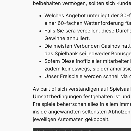
beibehalten vermögen, sollten sich Kunden
Welches Angebot unterliegt der 30-
einer 60-fachen Wettanforderung für
Falls Sie sera verpeilen, diese Dur
Gewinne annulliert.
Die meisten Verbunden Casinos hatten
das Spielbank sei jedweder Bonusge
Sofern Diese inoffizieller mitarbei
zudem keineswegs, sic der amortisie
Unser Freispiele werden schnell via
As part of sich verständigen auf Spielsaal
Umsatzbedingungen festgehalten ist und b
Freispiele beherrschen alles in allem im
inside angewandten seltensten Abholzen 
jeweiligen Automaten gekoppelt.