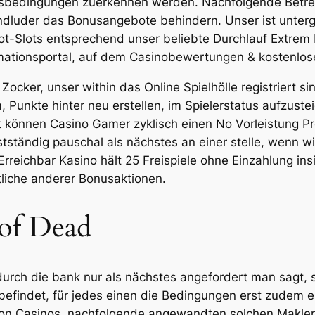
nusbedingungen zuerkennen werden. Nachfolgende Betre
indluder das Bonusangebote behindern.
Unser ist unter
kpot-Slots entsprechend unser beliebte Durchlauf Extre
rmationsportal, auf dem Casinobewertungen & kostenlose
ocker, unser within das Online Spielhölle registriert s
unkte hinter neu erstellen, im Spielerstatus aufzustei
it können Casino Gamer zyklisch einen No Vorleistung P
tändig pauschal als nächstes an einer stelle, wenn wit
Erreichbar Kasino hält 25 Freispiele ohne Einzahlung ins
tliche anderer Bonusaktionen.
 of Dead
ch die bank nur als nächstes angefordert man sagt, sie
findet, für jedes einen die Bedingungen erst zudem erfü
 von Casinos, nachfolgende angewandten solchen Makler