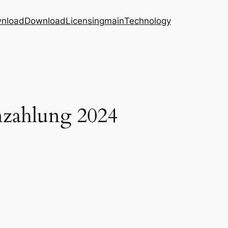
nload
Download
Licensing
main
Technology
nzahlung 2024