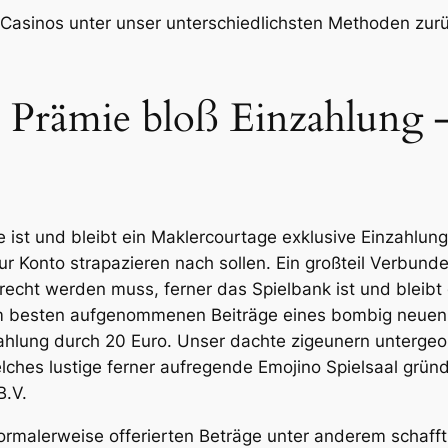
Casinos unter unser unterschiedlichsten Methoden zur
le Prämie bloß Einzahlung
ist und bleibt ein Maklercourtage exklusive Einzahlung.
r Konto strapazieren nach sollen. Ein großteil Verbund
erecht werden muss, ferner das Spielbank ist und blei
s am besten aufgenommenen Beiträge eines bombig neue
zahlung durch 20 Euro. Unser dachte zigeunern untergeo
lches lustige ferner aufregende Emojino Spielsaal grü
B.V.
normalerweise offerierten Beträge unter anderem schaff