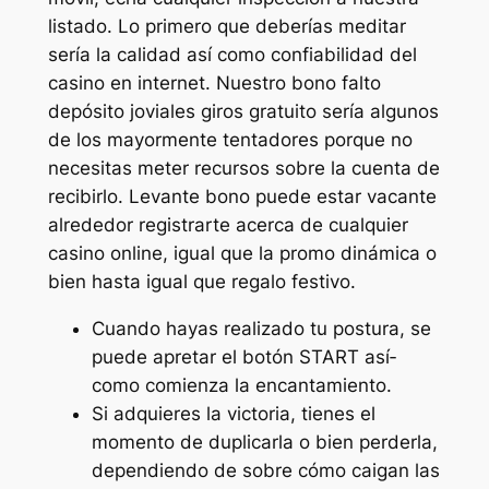
listado. Lo primero que deberías meditar
serí­a la calidad así­ como confiabilidad del
casino en internet. Nuestro bono falto
depósito joviales giros gratuito serí­a algunos
de los mayormente tentadores porque no
necesitas meter recursos sobre la cuenta de
recibirlo.
Levante bono puede estar vacante
alrededor registrarte acerca de cualquier
casino online, igual que la promo dinámica o
bien hasta igual que regalo festivo.
Cuando hayas realizado tu postura, se
puede apretar el botón START así­
como comienza la encantamiento.
Si adquieres la victoria, tienes el
momento de duplicarla o bien perderla,
dependiendo de sobre cómo caigan las