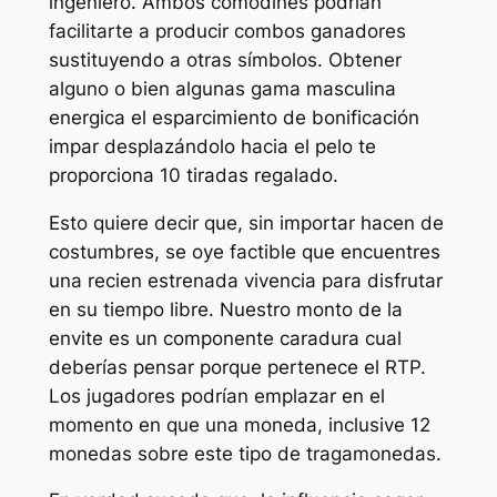
ingeniero. Ambos comodines podrían
facilitarte a producir combos ganadores
sustituyendo a otras símbolos. Obtener
alguno o bien algunas gama masculina
energica el esparcimiento de bonificación
impar desplazándolo hacia el pelo te
proporciona 10 tiradas regalado.
Esto quiere decir que, sin importar hacen de
costumbres, se oye factible que encuentres
una recien estrenada vivencia para disfrutar
en su tiempo libre. Nuestro monto de la
envite es un componente caradura cual
deberías pensar porque pertenece el RTP.
Los jugadores podrían emplazar en el
momento en que una moneda, inclusive 12
monedas sobre este tipo de tragamonedas.