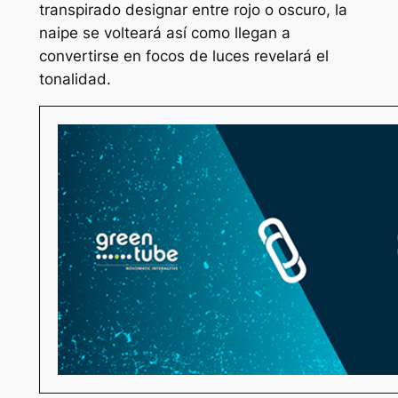
transpirado designar entre rojo o oscuro, la
naipe se volteará así­ como llegan a
convertirse en focos de luces revelará el
tonalidad.