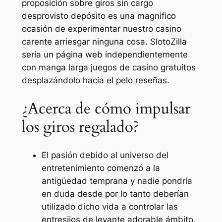
proposición sobre giros sin cargo
desprovisto depósito es una magnifico
ocasión de experimentar nuestro casino
carente arriesgar ninguna cosa. SlotoZilla
serí­a un página web independientemente
con manga larga juegos de casino gratuitos
desplazándolo hacia el pelo reseñas.
¿Acerca de cómo impulsar
los giros regalado?
El pasión debido al universo del
entretenimiento comenzó a la
antigüedad temprana y nadie pondrí­a
en duda desde por lo tanto deberían
utilizado dicho vida a controlar las
entresijos de levante adorable ámbito.