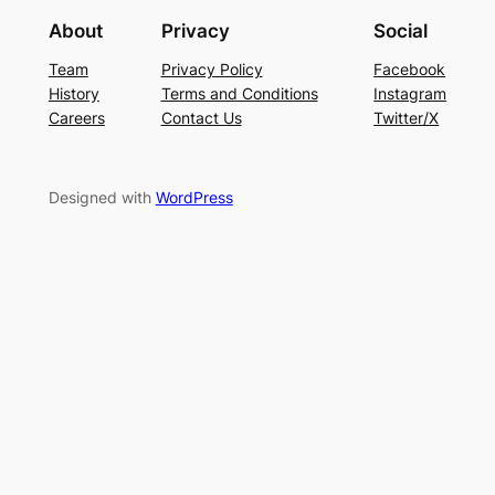
About
Privacy
Social
Team
Privacy Policy
Facebook
History
Terms and Conditions
Instagram
Careers
Contact Us
Twitter/X
Designed with
WordPress