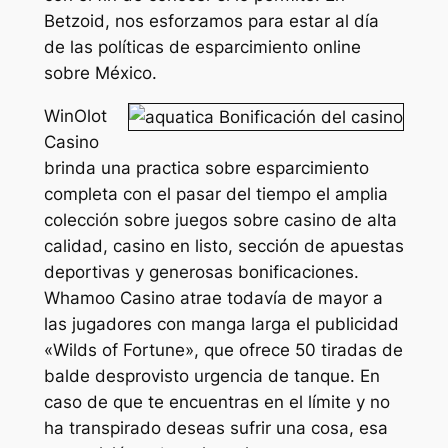
Betzoid, nos esforzamos para estar al día
de las políticas de esparcimiento online
sobre México.
WinOlot
Casino
brinda una practica sobre esparcimiento
completa con el pasar del tiempo el amplia
colección sobre juegos sobre casino de alta
calidad, casino en listo, sección de apuestas
deportivas y generosas bonificaciones.
Whamoo Casino atrae todavía de mayor a
las jugadores con manga larga el publicidad
«Wilds of Fortune», que ofrece 50 tiradas de
balde desprovisto urgencia de tanque. En
caso de que te encuentras en el límite y no
ha transpirado deseas sufrir una cosa, esa