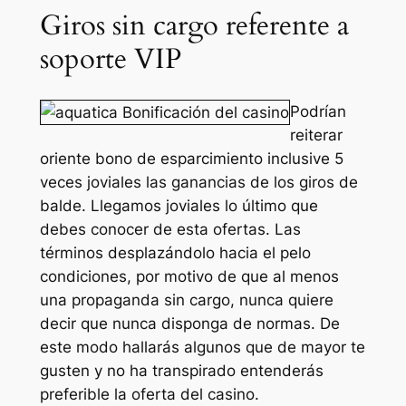
Giros sin cargo referente a
soporte VIP
Podrían
reiterar
oriente bono de esparcimiento inclusive 5
veces joviales las ganancias de los giros de
balde. Llegamos joviales lo último que
debes conocer de esta ofertas. Las
términos desplazándolo hacia el pelo
condiciones, por motivo de que al menos
una propaganda sin cargo, nunca quiere
decir que nunca disponga de normas. De
este modo hallarás algunos que de mayor te
gusten y no ha transpirado entenderás
preferible la oferta del casino.