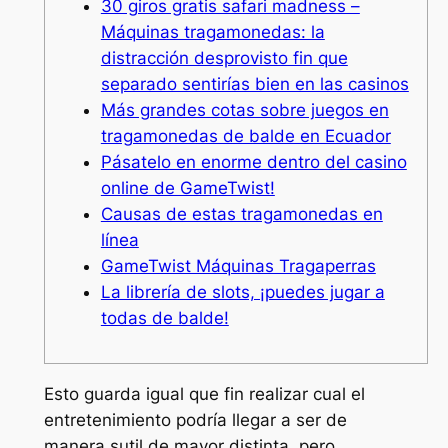
30 giros gratis safari madness –
Máquinas tragamonedas: la
distracción desprovisto fin que
separado sentirías bien en las casinos
Más grandes cotas sobre juegos en
tragamonedas de balde en Ecuador
Pásatelo en enorme dentro del casino
online de GameTwist!
Causas de estas tragamonedas en
línea
GameTwist Máquinas Tragaperras
La librería de slots, ¡puedes jugar a
todas de balde!
Esto guarda igual que fin realizar cual el
entretenimiento podrí­a llegar a ser de
manera sutil de mayor distinta, pero