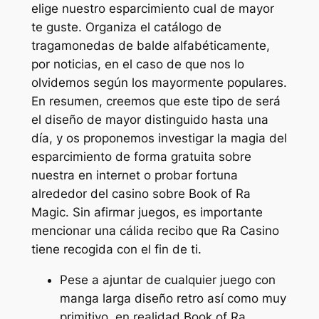
elige nuestro esparcimiento cual de mayor
te guste. Organiza el catálogo de
tragamonedas de balde alfabéticamente,
por noticias, en el caso de que nos lo
olvidemos según los mayormente populares.
En resumen, creemos que este tipo de será
el diseño de mayor distinguido hasta una
día, y os proponemos investigar la magia del
esparcimiento de forma gratuita sobre
nuestra en internet o probar fortuna
alrededor del casino sobre Book of Ra
Magic. Sin afirmar juegos, es importante
mencionar una cálida recibo que Ra Casino
tiene recogida con el fin de ti.
Pese a ajuntar de cualquier juego con
manga larga diseño retro así­ como muy
primitivo, en realidad Book of Ra