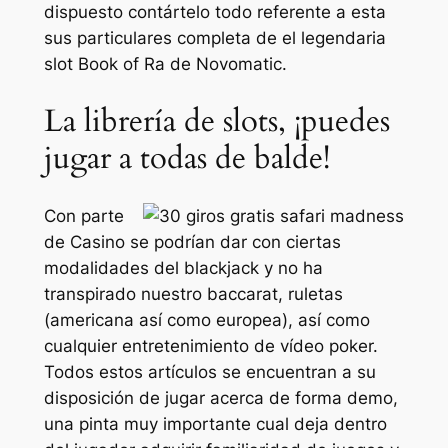
dispuesto contártelo todo referente a esta
sus particulares completa de el legendaria
slot Book of Ra de Novomatic.
La librería de slots, ¡puedes
jugar a todas de balde!
Con parte
de Casino se podrían dar con ciertas
modalidades del blackjack y no ha
transpirado nuestro baccarat, ruletas
(americana así­ como europea), así­ como
cualquier entretenimiento de vídeo poker.
Todos estos artículos se encuentran a su
disposición de jugar acerca de forma demo,
una pinta muy importante cual deja dentro