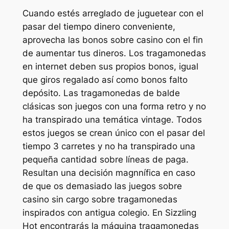
Cuando estés arreglado de juguetear con el
pasar del tiempo dinero conveniente,
aprovecha las bonos sobre casino con el fin
de aumentar tus dineros. Los tragamonedas
en internet deben sus propios bonos, igual
que giros regalado así­ como bonos falto
depósito. Las tragamonedas de balde
clásicas son juegos con una forma retro y no
ha transpirado una temática vintage. Todos
estos juegos se crean único con el pasar del
tiempo 3 carretes y no ha transpirado una
pequeña cantidad sobre líneas de paga.
Resultan una decisión magnnífica en caso
de que os demasiado las juegos sobre
casino sin cargo sobre tragamonedas
inspirados con antigua colegio. En Sizzling
Hot encontrarás la máquina tragamonedas