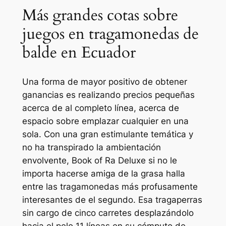
Más grandes cotas sobre
juegos en tragamonedas de
balde en Ecuador
Una forma de mayor positivo de obtener
ganancias es realizando precios pequeñas
acerca de al completo línea, acerca de
espacio sobre emplazar cualquier en una
sola. Con una gran estimulante temática y
no ha transpirado la ambientación
envolvente, Book of Ra Deluxe si no le
importa hacerse amiga de la grasa halla
entre las tragamonedas más profusamente
interesantes de el segundo. Esa tragaperras
sin cargo de cinco carretes desplazándolo
hacia el pelo 11 líneas en su cómputo de