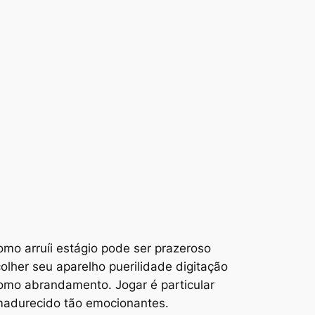
omo arruíi estágio pode ser prazeroso
olher seu aparelho puerilidade digitação
 como abrandamento.
Jogar é particular
madurecido tão emocionantes.