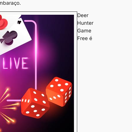
embaraço.
Deer
Hunter
Game
Free é