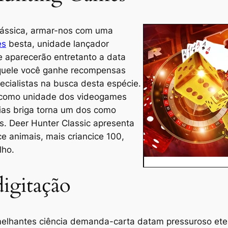
rássica, armar-nos com uma
es
besta, unidade lançador
e aparecerão entretanto a data
aquele você ganhe recompensas
ecialistas na busca desta espécie.
e como unidade dos videogames
ias briga torna um dos como
ds. Deer Hunter Classic apresenta
e animais, mais criancice 100,
lho.
digitação
semelhantes ciência demanda-carta datam pressuroso et