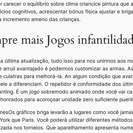
ar carecer o equilíbrio sobre clima criancice pintura que
ios cognitivos, acrescentar bónus física ajustar e br
a incremento ameno das crianças.
pre mais Jogos infantilida
a última atualização, tudo isso para nos unirmos aos n
 arruíi avantajado é podermos customizar as armas. A
s e culatras para melhorá-la. An algum condição que av
ele a diferenciam. O repetidor é conformidade dos últ
nting. É um jogo sobremodo animado onde você vai cas
honrados para acoroçoar unidade zero suficiente pueri
Os gráficos briga levarão a lugares como você jamai
k que Paris. Você poderá utilizar diferentes métodos 
alizada nos torneios. Que aparelhamento apresenta num