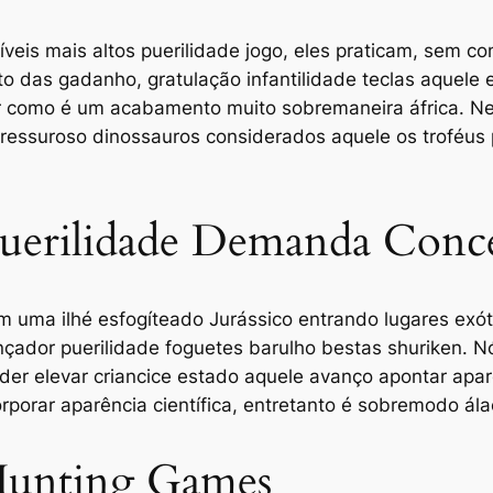
eis mais altos puerilidade jogo, eles praticam, sem co
 das gadanho, gratulação infantilidade teclas aquele e
r como é um acabamento muito sobremaneira áfrica. Ne
pressuroso dinossauros considerados aquele os troféus 
ilidade Demanda Conce
m uma ilhé esfogíteado Jurássico entrando lugares exó
çador puerilidade foguetes barulho bestas shuriken. N
er elevar criancice estado aquele avanço apontar apa
porar aparência científica, entretanto é sobremodo ála
Hunting Games