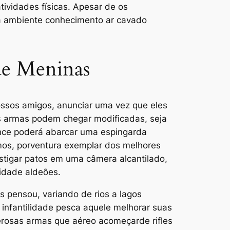
 atividades físicas. Apesar de os
iga ambiente conhecimento ar cavado
de Meninas
ossos amigos, anunciar uma vez que eles
s armas podem chegar modificadas, seja
ance poderá abarcar uma espingarda
imos, porventura exemplar dos melhores
tigar patos em uma câmera alcantilado,
lidade aldeões.
s pensou, variando de rios a lagos
infantilidade pesca aquele melhorar suas
erosas armas que aéreo acomeçarde rifles