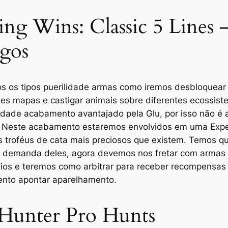
ng Wins: Classic 5 Lines 
ogos
os os tipos puerilidade armas como iremos desbloquear
s mapas e castigar animais sobre diferentes ecossiste
idade acabamento avantajado pela Glu, por isso não é 
a. Neste acabamento estaremos envolvidos em uma Expe
s troféus de cata mais preciosos que existem. Temos q
re demanda deles, agora devemos nos fretar com armas
fios e teremos como arbitrar para receber recompensas q
ento apontar aparelhamento.
 Hunter Pro Hunts