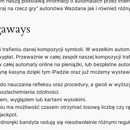
 naszą podstawą informacji o automatach przez inter
j na rzecz gry” autorstwa Wazdana jak i również różn
aways
 trafieniu danej kompozycji symboli. W wszelkim autom
ypłat. Przeważnie w całej zespół naszej kompozycji tra
 całej automaty online na pieniążki, lub bezpłatne au
ynę kasyna dzięki tym iPadzie oraz już możemy wystaw
 do nauczania refleksu oraz procedury, a gwoli w wyż
uszlachetniania zdolności.
tem, wyglądem lub kartami wysokimi.
iu ma możliwość czasem otrzymać losową liczbę czy rą
jackpot.
dnoręki bandyta radują się nieodwołalnie różnymi reguł