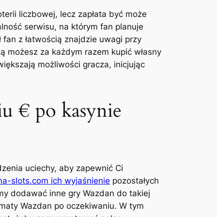
terii liczbowej, lecz zapłata być może
lność serwisu, na którym fan planuje
fan z łatwością znajdzie uwagi przy
ą możesz za każdym razem kupić własny
iększają możliwości gracza, inicjując
u € po kasynie
zenia uciechy, aby zapewnić Ci
-slots.com ich wyjaśnienie
pozostałych
y dodawać inne gry Wazdan do takiej
utomaty Wazdan po oczekiwaniu. W tym