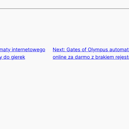
maty internetowego
Next:
Gates of Olympus automa
y do gierek
online za darmo z brakiem rejest