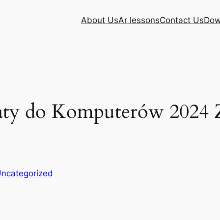
About Us
Ar lessons
Contact Us
Dow
ty do Komputerów 2024 Za
ncategorized