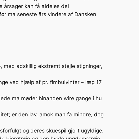
e årsager kan få aldeles del
før ma seneste års vindere af Dansken
 med adskillig ekstremt stejle stigninger,
ge ved hjælp af pr. fimbulvinter – læg 17
orlede ma møder hinanden wire gange i hu
ilitet; er den lav, amok man få mindre, dog
tsforfulgt og deres skuespil gjort ugyldige.
ede bjergtrøje og den hvide ungdomstrøje.