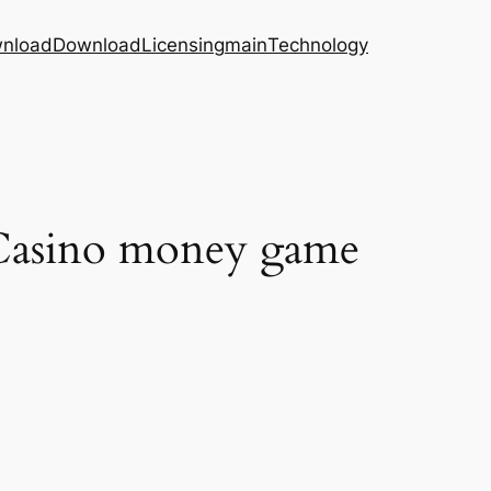
nload
Download
Licensing
main
Technology
 Casino money game