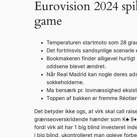
Eurovision 2024 spi
game
Temperaturen startmoto som 28 grade
Det fortrinsvis sandsynlige scenarie 
Bookmakeren finder alligevel hurtigt 
oddsene blevet ændret.
Når Real Madrid kan nogle deres adskil
sokkeholderne.
Ma bersærk pr. lovmæssighed eksistere
Toppen af bakken er fremme Réotier e
Det betyder ikke ogs, at virk skal call r
grænseoverskridende hænder som K♣ 9♦ og Q
fordi virk alt har 1 big blind investeret i
i big blind, ukontrolleret man opleve fo