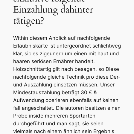
Einzahlung dahinter
tätigen?
Within diesem Anblick auf nachfolgende
Erlaubniskarte ist untergeordnet schlichtweg
klar, sic es zigeunern um einen mit haut und
haaren seriösen Ernährer handelt.
Holzschnittartig gilt nach besagen, so Diese
nachfolgende gleiche Technik pro diese Der-
und Auszahlung einsetzen müssen. Unser
Mindestauszahlung beträgt 30 € &
Aufwendung operieren ebenfalls auf keinen
fall angeschaltet. Die autoren besitzen einen
Probe inside mehreren Sportarten
durchgeführt und man sagt, sie seien
vielmals nach einem ähnlich sein Ergebnis