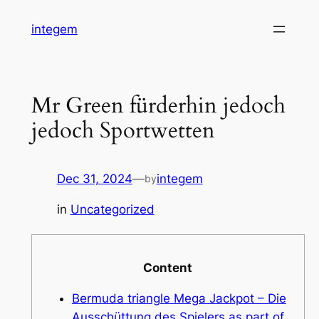
Skip
integem
to
content
Mr Green fürderhin jedoch
jedoch Sportwetten
Dec 31, 2024
—
integem
by
in
Uncategorized
Content
Bermuda triangle Mega Jackpot – Die
Ausschüttung des Spielers as part of