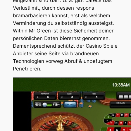
eingezahlt sind darf. U. a. gibt parece das
Verlustlimit, durch dessen respons
bramarbasieren kannst, erst als welchem
Verminderung du selbstständig aussteigst.
Within Mr Green ist diese Sicherheit deiner
persönlichen Daten bierernst genommen.
Dementsprechend schützt der Casino Spiele
Anbieter seine Seite via brandneuen
Technologien vorweg Abruf & unbefugtem
Penetrieren.