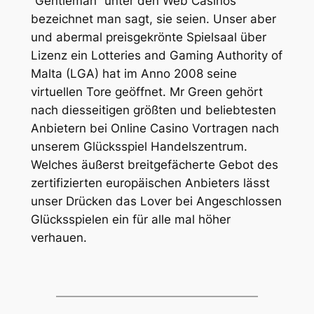
“Gentleman” unter den Web Casinos
bezeichnet man sagt, sie seien. Unser aber
und abermal preisgekrönte Spielsaal über
Lizenz ein Lotteries and Gaming Authority of
Malta (LGA) hat im Anno 2008 seine
virtuellen Tore geöffnet. Mr Green gehört
nach diesseitigen größten und beliebtesten
Anbietern bei Online Casino Vortragen nach
unserem Glücksspiel Handelszentrum.
Welches äußerst breitgefächerte Gebot des
zertifizierten europäischen Anbieters lässt
unser Drücken das Lover bei Angeschlossen
Glücksspielen ein für alle mal höher
verhauen.