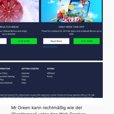
Mr Green kann rechtmäßig wie der