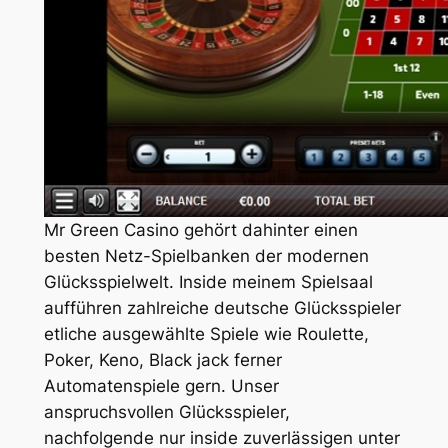
Mr Green Casino gehört dahinter einen
besten Netz-Spielbanken der modernen
Glücksspielwelt. Inside meinem Spielsaal
aufführen zahlreiche deutsche Glücksspieler
etliche ausgewählte Spiele wie Roulette,
Poker, Keno, Black jack ferner
Automatenspiele gern. Unser
anspruchsvollen Glücksspieler,
nachfolgende nur inside zuverlässigen unter