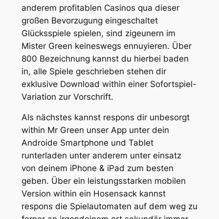
anderem profitablen Casinos qua dieser
großen Bevorzugung eingeschaltet
Glücksspiele spielen, sind zigeunern im
Mister Green keineswegs ennuyieren. Über
800 Bezeichnung kannst du hierbei baden
in, alle Spiele geschrieben stehen dir
exklusive Download within einer Sofortspiel-
Variation zur Vorschrift.
Als nächstes kannst respons dir unbesorgt
within Mr Green unser App unter dein
Androide Smartphone und Tablet
runterladen unter anderem unter einsatz
von deinem iPhone & iPad zum besten
geben. Über ein leistungsstarken mobilen
Version within ein Hosensack kannst
respons die Spielautomaten auf dem weg zu