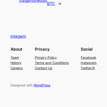
tragamonedas
BTC
→
integem
About
Privacy
Social
Team
Privacy Policy
Facebook
History
Terms and Conditions
Instagram
Careers
Contact Us
Twitter/X
Designed with
WordPress