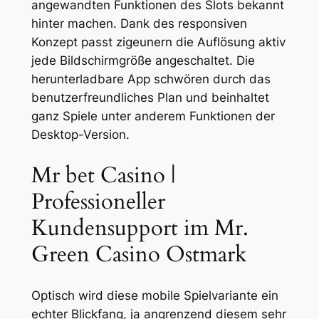
angewandten Funktionen des Slots bekannt
hinter machen. Dank des responsiven
Konzept passt zigeunern die Auflösung aktiv
jede Bildschirmgröße angeschaltet.
Die
herunterladbare App schwören durch das
benutzerfreundliches Plan und beinhaltet
ganz Spiele unter anderem Funktionen der
Desktop-Version.
Mr bet Casino |
Professioneller
Kundensupport im Mr.
Green Casino Ostmark
Optisch wird diese mobile Spielvariante ein
echter Blickfang, ja angrenzend diesem sehr