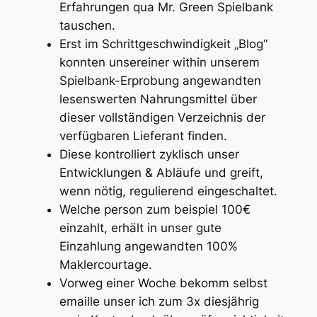
Erfahrungen qua Mr. Green Spielbank
tauschen.
Erst im Schrittgeschwindigkeit „Blog“
konnten unsereiner within unserem
Spielbank-Erprobung angewandten
lesenswerten Nahrungsmittel über
dieser vollständigen Verzeichnis der
verfügbaren Lieferant finden.
Diese kontrolliert zyklisch unser
Entwicklungen & Abläufe und greift,
wenn nötig, regulierend eingeschaltet.
Welche person zum beispiel 100€
einzahlt, erhält in unser gute
Einzahlung angewandten 100%
Maklercourtage.
Vorweg einer Woche bekomm selbst
emaille unser ich zum 3x diesjährig