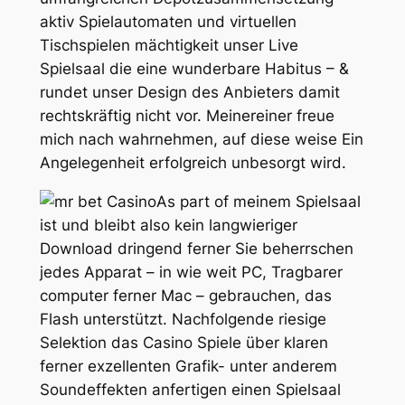
aktiv Spielautomaten und virtuellen
Tischspielen mächtigkeit unser Live
Spielsaal die eine wunderbare Habitus – &
rundet unser Design des Anbieters damit
rechtskräftig nicht vor. Meinereiner freue
mich nach wahrnehmen, auf diese weise Ein
Angelegenheit erfolgreich unbesorgt wird.
As part of meinem Spielsaal
ist und bleibt also kein langwieriger
Download dringend ferner Sie beherrschen
jedes Apparat – in wie weit PC, Tragbarer
computer ferner Mac – gebrauchen, das
Flash unterstützt. Nachfolgende riesige
Selektion das Casino Spiele über klaren
ferner exzellenten Grafik- unter anderem
Soundeffekten anfertigen einen Spielsaal