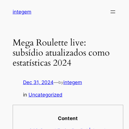
Skip
integem
to
content
Mega Roulette live:
subsídio atualizados como
estatísticas 2024
Dec 31, 2024
—
integem
by
in
Uncategorized
Content