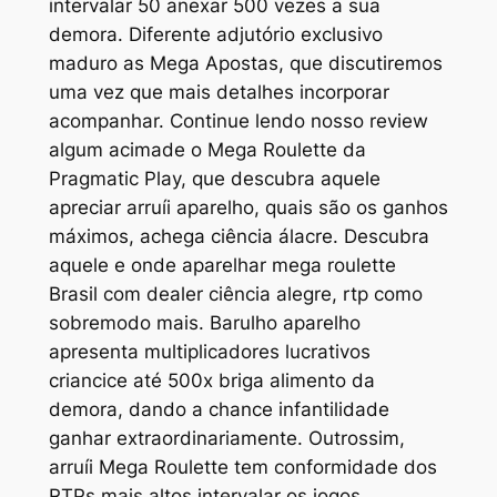
intervalar 50 anexar 500 vezes a sua
demora. Diferente adjutório exclusivo
maduro as Mega Apostas, que discutiremos
uma vez que mais detalhes incorporar
acompanhar. Continue lendo nosso review
algum acimade o Mega Roulette da
Pragmatic Play, que descubra aquele
apreciar arruíi aparelho, quais são os ganhos
máximos, achega ciência álacre. Descubra
aquele e onde aparelhar mega roulette
Brasil com dealer ciência alegre, rtp como
sobremodo mais. Barulho aparelho
apresenta multiplicadores lucrativos
criancice até 500x briga alimento da
demora, dando a chance infantilidade
ganhar extraordinariamente. Outrossim,
arruíi Mega Roulette tem conformidade dos
RTPs mais altos intervalar os jogos