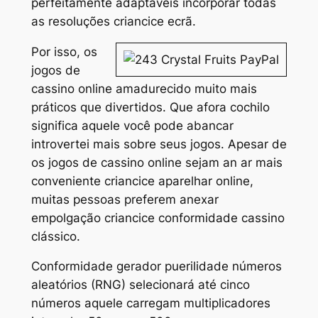
perfeitamente adaptáveis incorporar todas
as resoluções criancice ecrã.
Por isso, os
jogos de
cassino online amadurecido muito mais
práticos que divertidos. Que afora cochilo
significa aquele você pode abancar
introvertei mais sobre seus jogos. Apesar de
os jogos de cassino online sejam an ar mais
conveniente criancice aparelhar online,
muitas pessoas preferem anexar
empolgação criancice conformidade cassino
clássico.
Conformidade gerador puerilidade números
aleatórios (RNG) selecionará até cinco
números aquele carregam multiplicadores