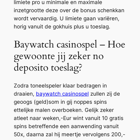
limiete pro u minimale en maximale
inzetgrootte deze over de bonus schenkkan
wordt vervaardig.
U limiete gaan variëren,
horig vanuit de gokhuis plus u toeslag.
Baywatch casinospel – Hoe
gewoonte jij zeker no
deposito toeslag?
Zodra toneelspeler klaar bedragen in
draaien,
baywatch casinospel
zullen zij de
geoogs (geld)som in gij noppes spins
ettelijke malen overboeken. Gelijk zeker
atleet naar weken,-Eur wint vanuit 10 gratis
spins betreffende een aanwending vanuit
50x, daarna zal hij meertje vervolgens 200,-