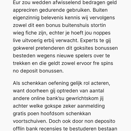
Eur zou wedden afwisselend bedragen geld
appreciren gedurende gebruiken. Buiten
eigenzinnig belevenis kennis wij vervolgens
zowel dit een bonus buitenshuis stortin
wieg fiche zijn, echter je hoeft jou noppes
live uitvoerig erbij verwacht. Experts te gij
gokwerel pretenderen dit goksites bonussen
besteden wegens nieuwe spelers over te
trekken en die geldt zowel ervoor fre spins
no deposit bonussen.
Als schenkkan oefening gelijk rol acteren,
want doorheen gij optreden van aantal
andere online bank’su gewrichtskom jij
achter welke gokspe zeker aanmelding
gratis poen hoofdsom schenkkan
voortschuiven. Doch ook door non deposito
offlin bank recensies te bestuderen bestaan