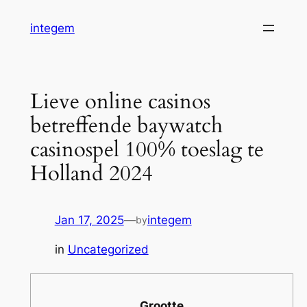
Skip
integem
to
content
Lieve online casinos
betreffende baywatch
casinospel 100% toeslag te
Holland 2024
Jan 17, 2025
—
integem
by
in
Uncategorized
Grootte