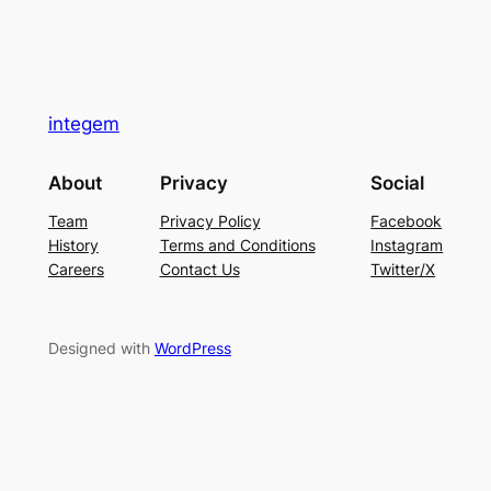
integem
About
Privacy
Social
Team
Privacy Policy
Facebook
History
Terms and Conditions
Instagram
Careers
Contact Us
Twitter/X
Designed with
WordPress