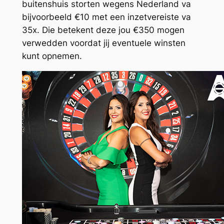
buitenshuis storten wegens Nederland va
bijvoorbeeld €10 met een inzetvereiste va
35x. Die betekent deze jou €350 mogen
verwedden voordat jij eventuele winsten
kunt opnemen.