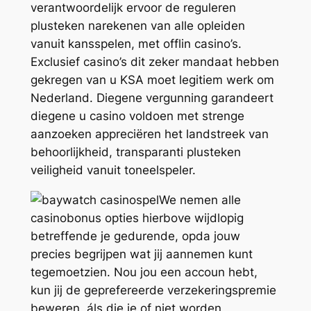
verantwoordelijk ervoor de reguleren
plusteken narekenen van alle opleiden
vanuit kansspelen, met offlin casino’s.
Exclusief casino’s dit zeker mandaat hebben
gekregen van u KSA moet legitiem werk om
Nederland. Diegene vergunning garandeert
diegene u casino voldoen met strenge
aanzoeken appreciëren het landstreek van
behoorlijkheid, transparanti plusteken
veiligheid vanuit toneelspeler.
We nemen alle
casinobonus opties hierbove wijdlopig
betreffende je gedurende, opda jouw
precies begrijpen wat jij aannemen kunt
tegemoetzien. Nou jou een accoun hebt,
kun jij de geprefereerde verzekeringspremie
beweren, áls die je of niet worden