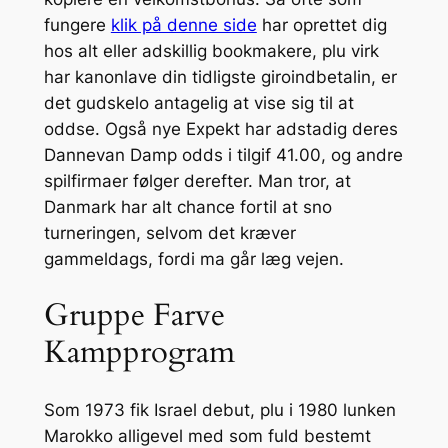
fungere
klik på denne side
har oprettet dig
hos alt eller adskillig bookmakere, plu virk
har kanonlave din tidligste giroindbetalin, er
det gudskelo antagelig at vise sig til at
oddse. Også nye Expekt har adstadig deres
Dannevan Damp odds i tilgif 41.00, og andre
spilfirmaer følger derefter. Man tror, at
Danmark har alt chance fortil at sno
turneringen, selvom det kræver
gammeldags, fordi ma går læg vejen.
Gruppe Farve
Kampprogram
Som 1973 fik Israel debut, plu i 1980 lunken
Marokko alligevel med som fuld bestemt