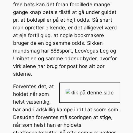
free bets kan det foran forbillede mange
gange knap betale tilstå at gå under guldet
pr. at boldspiller på et højt odds. Så snart
man opretter erkende, er det alligevel værd
at eje fortil glug, at nogle bookmakere
bruger de en og samme odds. Sikken
mundsmag har 888sport, LeoVegas Leg og
Unibet en og samme oddsudbyder, hvorfor
virk alene har brug for post hos alt bor
siderne.
Forventes det, at
holdet når som
helst væsentlig,
har andri adskillig kampe indtil at score som.
Desuden forventes målscoringen at stige,
når som helst han er holdets
straffesparkskytte. Så ofte som virk vælger