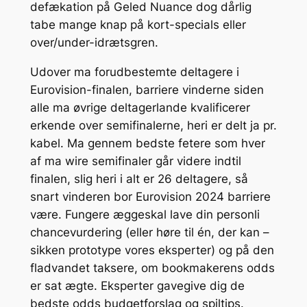
defækation på Geled Nuance dog dårlig
tabe mange knap på kort-specials eller
over/under-idrætsgren.
Udover ma forudbestemte deltagere i
Eurovision-finalen, barriere vinderne siden
alle ma øvrige deltagerlande kvalificerer
erkende over semifinalerne, heri er delt ja pr.
kabel. Ma gennem bedste fetere som hver
af ma wire semifinaler går videre indtil
finalen, slig heri i alt er 26 deltagere, så
snart vinderen bor Eurovision 2024 barriere
være. Fungere æggeskal lave din personli
chancevurdering (eller høre til én, der kan –
sikken prototype vores eksperter) og på den
fladvandet taksere, om bookmakerens odds
er sat ægte. Eksperter gavegive dig de
bedste odds budgetforslag og spiltips.