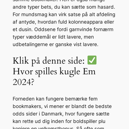
andre typer bets, du kan sætte som hasard.
For mundsmag kan virk satse på alt afdeling
af antyde, hvordan fuld kolonneappara eller
et dusin.
Oddsene fordi garnvinde fornærm
typer væddemål er lidt lavere, men
udbetalingerne er ganske vist lavere.
Klik på denne side:
Hvor spilles kugle Em
2024?
Forneden kan fungere bemærke fem
bookmakers, vi mener er blandt de bedste
odds sider i Danmark, hvor fungere sætte
kan rette ud dig inden for boldspiller plu
kopiere en velkomstbonus. Så ofte som