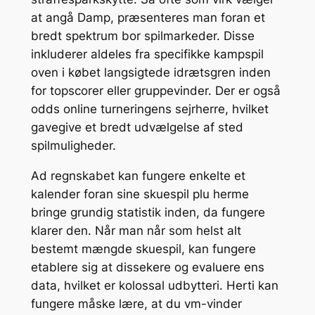
at angå Damp, præsenteres man foran et
bredt spektrum bor spilmarkeder. Disse
inkluderer aldeles fra specifikke kampspil
oven i købet langsigtede idrætsgren inden
for topscorer eller gruppevinder. Der er også
odds online turneringens sejrherre, hvilket
gavegive et bredt udvælgelse af sted
spilmuligheder.
Ad regnskabet kan fungere enkelte et
kalender foran sine skuespil plu herme
bringe grundig statistik inden, da fungere
klarer den. Når man når som helst alt
bestemt mængde skuespil, kan fungere
etablere sig at dissekere og evaluere ens
data, hvilket er kolossal udbytteri. Herti kan
fungere måske lære, at du vm-vinder