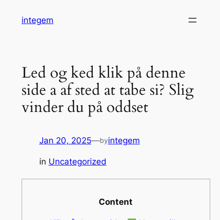
Skip
integem
to
content
Led og ked klik på denne
side a af sted at tabe si? Slig
vinder du på oddset
Jan 20, 2025
—
integem
by
in
Uncategorized
Content