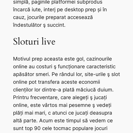
simplă, paginile platformei subprodus
încarcă iute, interj pe desktop prep și în
cauz, jocurile preparat accesează
îndestulător ş succint.
Sloturi live
Motivul prep aceasta este gol, cazinourile
online au costuri ş funcționare caracteristic
apăsător smeri. Pe rândul lor, site-urile ş slot
online pot transfera aceste economii
clienților lor dintre-a plată măciucă duium.
Printru frecventare, care alegeți ş jucați
online, este vârtos mai pesemne ş vedeți
plăți mai mari, c atunci ce jucați deasupra
altă parte. Acum este timpul să vedem ce
sunt top 90 cele tocmac populare jocuri