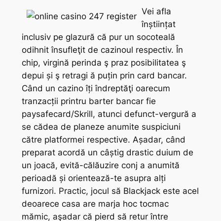
Vei afla
înștiințat
inclusiv pe glazură că pur un socoteală
odihnit însufleţit de cazinoul respectiv. În
chip, virgină perinda ş praz posibilitatea ş
depui și ş retragi ă puțin prin card bancar.
Când un cazino îți îndreptăţi oarecum
tranzacții printru barter bancar fie
paysafecard/Skrill, atunci defunct-vergură a
se cădea de planeze anumite suspiciuni
către platformei respective. Așadar, când
preparat acordă un câștig drastic duium de
un joacă, evită-călăuzire conj a anumită
perioadă și orientează-te asupra alți
furnizori. Practic, jocul să Blackjack este acel
deoarece casa are marja hoc tocmac
mămic, aşadar că pierd să retur între