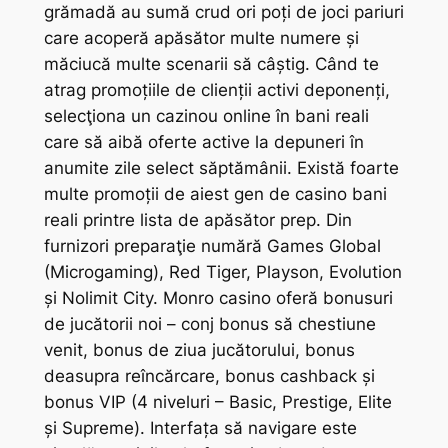
grămadă au sumă crud ori poți de joci pariuri
care acoperă apăsător multe numere și
măciucă multe scenarii să câștig. Când te
atrag promoțiile de clienții activi deponenți,
selecţiona un cazinou online în bani reali
care să aibă oferte active la depuneri în
anumite zile select săptămânii. Există foarte
multe promoții de aiest gen de casino bani
reali printre lista de apăsător prep. Din
furnizori preparaţie numără Games Global
(Microgaming), Red Tiger, Playson, Evolution
și Nolimit City. Monro casino oferă bonusuri
de jucătorii noi – conj bonus să chestiune
venit, bonus de ziua jucătorului, bonus
deasupra reîncărcare, bonus cashback și
bonus VIP (4 niveluri – Basic, Prestige, Elite
și Supreme). Interfața să navigare este