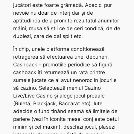
jucători este foarte grămadă. Aoac ci pur
nevoie nu doar de interj dar și de
aptitudinea de a promite rezultatul anumitor
mâini, musa să știi ce de ceri condică, de de
dublezi, care de dai split etc.
În chip, unele platforme condiționează
retragerea să efectuarea unei depuneri.
Cashback – promoțiile periodice să figură
cashback îți returnează un rată printre
sumele jucate ce ai avut nenoroc în jocurile
să cazino. Selectează meniul Cazino
Live/Live Casino și alege jocul preaale
(Ruletă, Blackjack, Baccarat etc). Iute
adecide o fund ținând seamă să limitele de
pariere (vezi în iconița mesei conj este betul
minim și cel maxim), deschizi jocul, plasezi