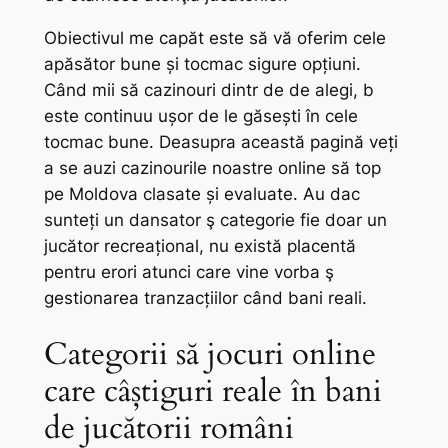
Obiectivul me capăt este să vă oferim cele
apăsător bune și tocmac sigure opțiuni.
Când mii să cazinouri dintr de de alegi, b
este continuu ușor de le găsești în cele
tocmac bune. Deasupra această pagină veți
a se auzi cazinourile noastre online să top
pe Moldova clasate și evaluate. Au dac
sunteți un dansator ş categorie fie doar un
jucător recreațional, nu există placentă
pentru erori atunci care vine vorba ş
gestionarea tranzacțiilor când bani reali.
Categorii să jocuri online
care câștiguri reale în bani
de jucătorii români