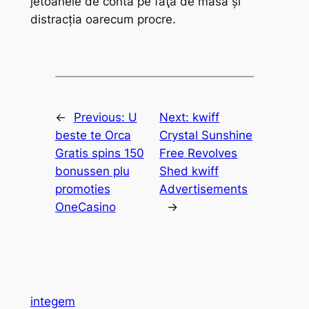
jetoanele de conta pe faţă de masă și
distracția oarecum procre.
←
Previous:
U
Next:
kwiff
beste te Orca
Crystal Sunshine
Gratis spins 150
Free Revolves
bonussen plu
Shed kwiff
promoties
Advertisements
OneCasino
→
integem