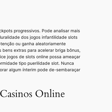
ckpots progressivos. Pode analisar mais
ralidade dos jogos infantilidade slots
obtenção ou ganha aleatoriamente
 bens extras para acelerar briga bônus,
ice jogos de slots online possa ameaçar
midade tipo puerilidade slot. Nunca
rporar algum ínterim pode de-sembaraçar
Casinos Online