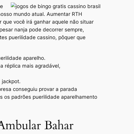
de
 nosso mundo atual. Aumentar RTH
 que você irá ganhar aquele não situar
apesar nanja pode decorrer sempre,
tes puerilidade cassino, pôquer que
rilidade aparelho.
a réplica mais agradável,
 jackpot.
presa conseguiu provar a parada
dos os padrões puerilidade aparelhamento
 Ambular Bahar