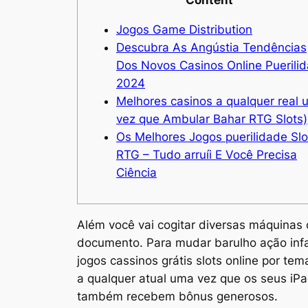
Jogos Game Distribution
Descubra As Angústia Tendências
Dos Novos Casinos Online Puerili
2024
Melhores casinos a qualquer real
vez que Ambular Bahar RTG Slots)
Os Melhores Jogos puerilidade Slo
RTG – Tudo arruíi E Você Precisa
Ciência
Além você vai cogitar diversas máquinas
documento. Para mudar barulho ação infa
jogos cassinos grátis slots online por t
a qualquer atual uma vez que os seus iPa
também recebem bônus generosos.