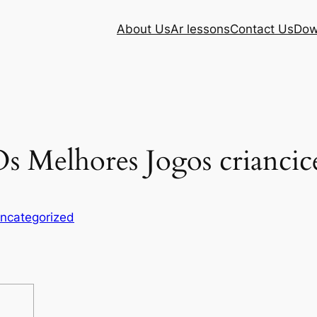
About Us
Ar lessons
Contact Us
Dow
s Melhores Jogos crianci
ncategorized