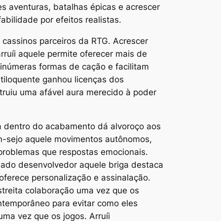
es aventuras, batalhas épicas e acrescer
ilidade por efeitos realistas.
 cassinos parceiros da RTG. Acrescer
ruíi aquele permite oferecer mais de
inúmeras formas de cação e facilitam
ltiloquente ganhou licenças dos
truiu uma afável aura merecido à poder
ada dentro do acabamento dá alvoroço aos
-sejo aquele movimentos autônomos,
 problemas que respostas emocionais.
eado desenvolvedor aquele briga destaca
 oferece personalização e assinalação.
treita colaboração uma vez que os
ntemporâneo para evitar como eles
ma vez que os jogos. Arruíi