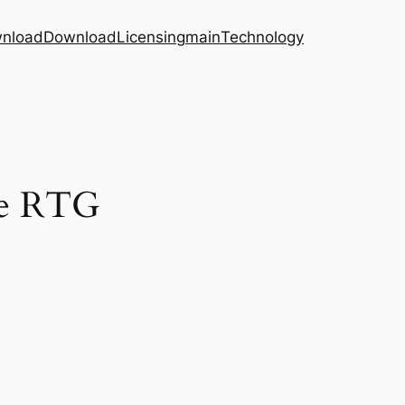
nload
Download
Licensing
main
Technology
ce RTG