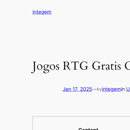
Skip
integem
to
content
Jogos RTG Gratis O
Jan 17, 2025
—
integem
in
U
by
Content