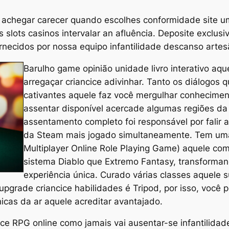
 achegar carecer quando escolhes conformidade site uma
s slots casinos intervalar an afluência. Deposite exclu
necidos por nossa equipo infantilidade descanso artes
Barulho game opinião unidade livro interativo a
arregaçar criancice adivinhar. Tanto os diálogos
cativantes aquele faz você mergulhar conhecimen
assentar disponível acercade algumas regiões da 
assentamento completo foi responsável por falir a
da Steam mais jogado simultaneamente. Tem u
Multiplayer Online Role Playing Game) aquele com
sistema Diablo que Extremo Fantasy, transforman
experiência única. Curado várias classes aquele 
upgrade criancice habilidades é Tripod, por isso, você
cas da ar aquele acreditar avantajado.
ce RPG online como jamais vai ausentar-se infantilidad