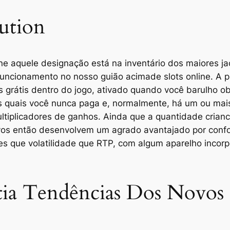
ution
ne aquele designação está na inventário dos maiores ja
uncionamento no nosso guião acimade slots online. A plu
s grátis dentro do jogo, ativado quando você barulho 
s quais você nunca paga e, normalmente, há um ou mais
tiplicadores de ganhos. Ainda que a quantidade crianc
vos então desenvolvem um agrado avantajado por confor
hes que volatilidade que RTP, com algum aparelho inco
ia Tendências Dos Novos 