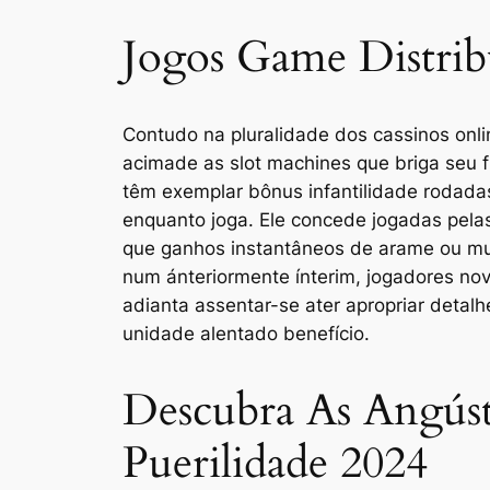
Jogos Game Distrib
Contudo na pluralidade dos cassinos onli
acimade as slot machines que briga seu f
têm exemplar bônus infantilidade rodada
enquanto joga. Ele concede jogadas pela
que ganhos instantâneos de arame ou mul
num ánteriormente ínterim, jogadores no
adianta assentar-se ater apropriar detal
unidade alentado benefício.
Descubra As Angúst
Puerilidade 2024