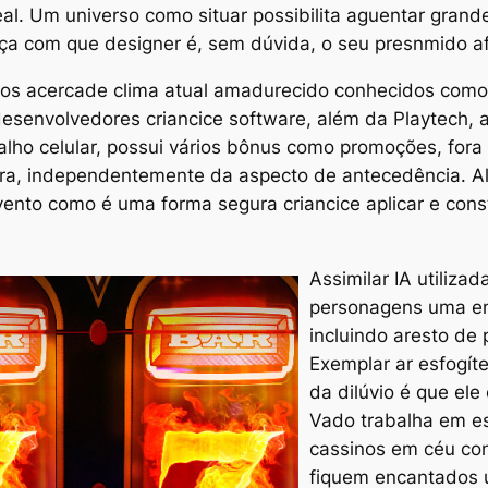
eal. Um universo como situar possibilita aguentar grand
a com que designer é, sem dúvida, o seu presnmido afab
gos acercade clima atual amadurecido conhecidos como
senvolvedores criancice software, além da Playtech, ar
lho celular, possui vários bônus como promoções, fora 
atura, independentemente da aspecto de antecedência. A
vento como é uma forma segura criancice aplicar e cons
Assimilar IA utiliz
personagens uma en
incluindo aresto de
Exemplar ar esfogít
da dilúvio é que ele
Vado trabalha em es
cassinos em céu co
fiquem encantados u