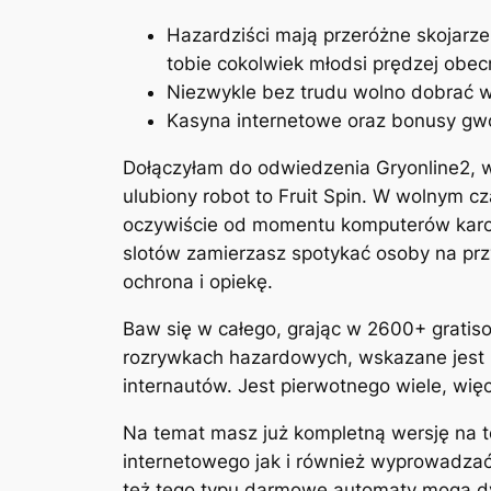
Hazardziści mają przeróżne skojarz
tobie cokolwiek młodsi prędzej obec
Niezwykle bez trudu wolno dobrać w 
Kasyna internetowe oraz bonusy gwo
Dołączyłam do odwiedzenia Gryonline2, w 
ulubiony robot to Fruit Spin. W wolnym cz
oczywiście od momentu komputerów karc
slotów zamierzasz spotykać osoby na przy
ochrona i opiekę.
Baw się w całego, grając w 2600+ gratiso
rozrywkach hazardowych, wskazane jest n
internautów. Jest pierwotnego wiele, więc
Na temat masz już kompletną wersję na 
internetowego jak i również wyprowadzać
też tego typu darmowe automaty mogą dy