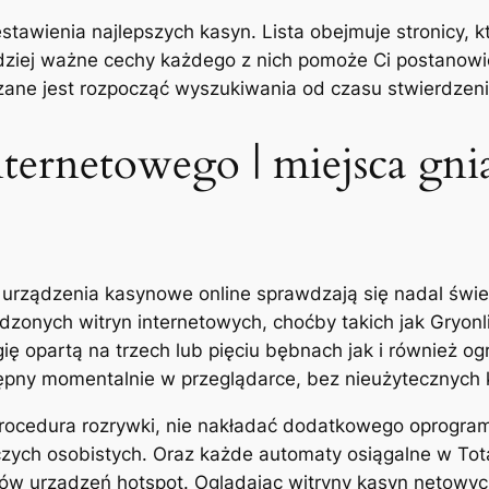
stawienia najlepszych kasyn. Lista obejmuje stronicy, 
dziej ważne cechy każdego z nich pomoże Ci postanowić
ane jest rozpocząć wyszukiwania od czasu stwierdzeni
ernetowego | miejsca gni
urządzenia kasynowe online sprawdzają się nadal świet
rdzonych witryn internetowych, choćby takich jak Gryonl
 opartą na trzech lub pięciu bębnach jak i również ogran
pny momentalnie w przeglądarce, bez nieużytecznych 
rocedura rozrywki, nie nakładać dodatkowego oprogra
ch osobistych. Oraz każde automaty osiągalne w Total
 urządzeń hotspot. Oglądając witryny kasyn netowych,