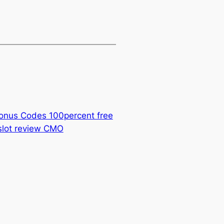
bonus Codes 100percent free
 slot review CMO