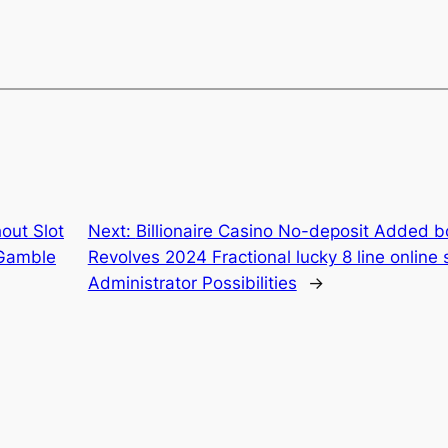
out Slot
Next:
Billionaire Casino No-deposit Added 
 Gamble
Revolves 2024 Fractional lucky 8 line online
Administrator Possibilities
→