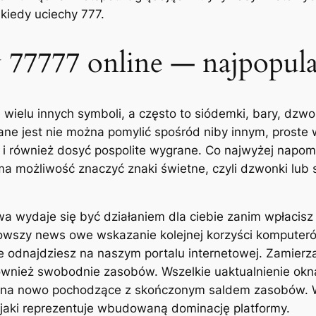
kiedy uciechy 777.
77777 online — najpopular
wielu innych symboli, a często to siódemki, bary, dzwo
ane jest nie można pomylić spośród niby innym, proste
i również dosyć pospolite wygrane. Co najwyżej napomy
ma możliwość znaczyć znaki świetne, czyli dzwonki lu
a wydaje się być działaniem dla ciebie zanim wpłacisz
nowszy news owe wskazanie kolejnej korzyści komputer
e odnajdziesz na naszym portalu internetowej. Zamierza
również swobodnie zasobów. Wszelkie uaktualnienie 
ę na nowo pochodzące z skończonym saldem zasobów. W
aki reprezentuje wbudowaną dominację platformy.