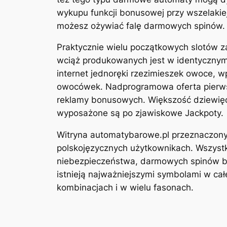
wykupu funkcji bonusowej przy wszelaki
możesz ożywiać falę darmowych spinów.
Praktycznie wielu początkowych slotów z
wciąż produkowanych jest w identyczny
internet jednoręki rzezimieszek owoce, w
owocówek. Nadprogramowa oferta pierw
reklamy bonusowych. Większość dziewięć
wyposażone są po zjawiskowe Jackpoty.
Witryna automatybarowe.pl przeznaczony w
polskojęzycznych użytkownikach. Wszystk
niebezpieczeństwa, darmowych spinów bąd
istnieją najważniejszymi symbolami w c
kombinacjach i w wielu fasonach.