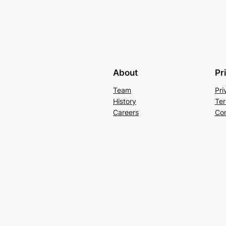
About
Pr
Team
Pri
History
Ter
Careers
Con