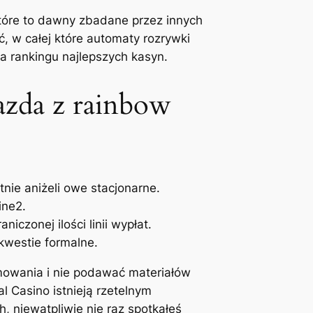
które to dawny zbadane przez innych
, w całej które automaty rozrywki
a rankingu najlepszych kasyn.
azda z rainbow
nie aniżeli owe stacjonarne.
ine2.
iczonej ilości linii wypłat.
kwestie formalne.
mowania i nie podawać materiałów
 Casino istnieją rzetelnym
 niewątpliwie nie raz spotkałeś