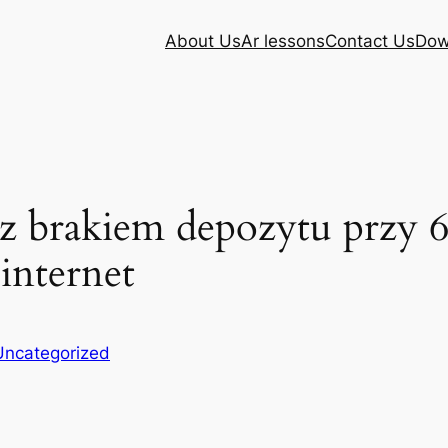
About Us
Ar lessons
Contact Us
Dow
 z brakiem depozytu przy 
internet
Uncategorized