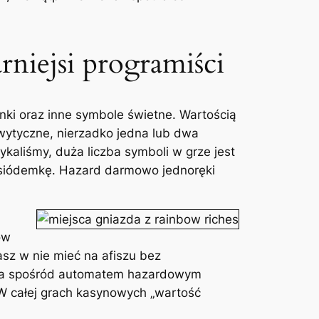
niejsi programiści
nki oraz inne symbole świetne. Wartością
 wytyczne, nierzadko jedna lub dwa
kaliśmy, duża liczba symboli w grze jest
b siódemkę. Hazard darmowo jednoręki
ów
sz w nie mieć na afiszu bez
okna spośród automatem hazardowym
 całej grach kasynowych „wartość