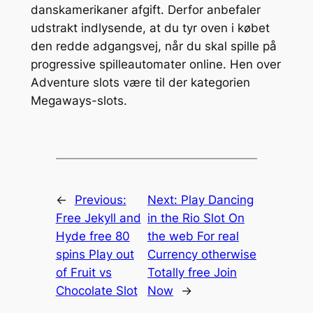
danskamerikaner afgift. Derfor anbefaler
udstrakt indlysende, at du tyr oven i købet
den redde adgangsvej, når du skal spille på
progressive spilleautomater online. Hen over
Adventure slots være til der kategorien
Megaways-slots.
←
Previous:
Next:
Play Dancing
Free Jekyll and
in the Rio Slot On
Hyde free 80
the web For real
spins Play out
Currency otherwise
of Fruit vs
Totally free Join
Chocolate Slot
Now
→