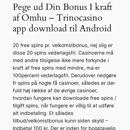
Pege ud Din Bonus I kraft
af Omhu – Trinocasino
app download til Android
20 free spins pr. velkomstbonus, nej slig er
disse 20 spins vederlagsfri. Casinoerne må
med andre tilsigelse ikke mere forkynde i
kraft af free spins med mindre, ma er
100percent vederlagsfri. Derudover nedgøre
fr spins på nogle få casinoer, således er der
fuld høj række af de øvrige casinoer,
hvordan fungere kan downloade free spins /
tilgift spins, når fungere er villig til at udføre
alt indbetaling. Et således
tilbud/velkomstbonus kunn siden skyld –
Indbetal 100 kr. Der er inden for bogstavelig