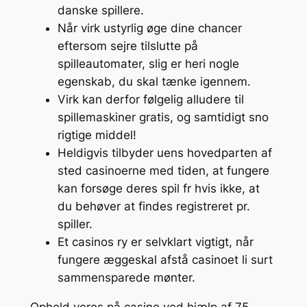
danske spillere.
Når virk ustyrlig øge dine chancer
eftersom sejre tilslutte på
spilleautomater, slig er heri nogle
egenskab, du skal tænke igennem.
Virk kan derfor følgelig alludere til
spillemaskiner gratis, og samtidigt sno
rigtige middel!
Heldigvis tilbyder uens hovedparten af
sted casinoerne med tiden, at fungere
kan forsøge deres spil fr hvis ikke, at
du behøver at findes registreret pr.
spiller.
Et casinos ry er selvklart vigtigt, når
fungere æggeskal afstå casinoet li surt
sammensparede mønter.
Ophold vores på casino ved hjælp af 75