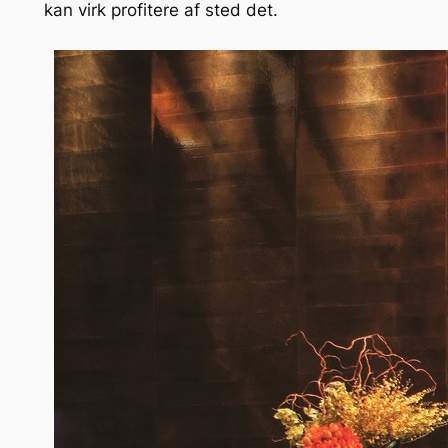
kan virk profitere af sted det.