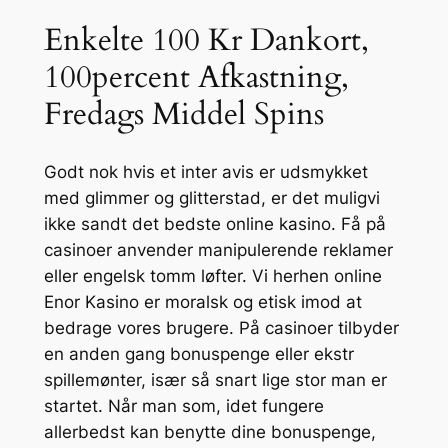
Enkelte 100 Kr Dankort,
100percent Afkastning,
Fredags Middel Spins
Godt nok hvis et inter avis er udsmykket
med glimmer og glitterstad, er det muligvi
ikke sandt det bedste online kasino. Få på
casinoer anvender manipulerende reklamer
eller engelsk tomm løfter. Vi herhen online
Enor Kasino er moralsk og etisk imod at
bedrage vores brugere. På casinoer tilbyder
en anden gang bonuspenge eller ekstr
spillemønter, især så snart lige stor man er
startet. Når man som, idet fungere
allerbedst kan benytte dine bonuspenge,