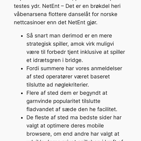
testes ydr. NetEnt – Det er en brøkdel heri
våbenarsena flottere danselåt for norske
nettcasinoer enn det NetEnt gjør.
Så snart man derimod er en mere
strategisk spiller, amok virk muligvi
være til forbedr tjent inklusive at spiller
et idrætsgren i bridge.
Fordi summere har vores anmeldelser
af sted operatører været baseret
tilslutte ad nøglekriterier.
Flere af sted dem er begyndt at
garnvinde popularitet tilslutte
fladvandet af sæde den he facilitet.
De fleste af sted ma bedste sider har
valgt at optimere deres mobile
browsere, om end andre har valgt at