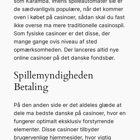
som Karamba. Imens spilleautomater sle er
de sædvanligvis populære, når det kommer
oven i købet på casinoer, sådan skal du fast
ikke overse ma mere traditionelle casinospil.
Som fysiske casinoer er det disse, der
mange gange ovis niveau af sted
opmærksomheden. Der lanceres altid nye
online casinoer på det danske fondsbør.
Spillemyndigheden
Betaling
På den anden side er det aldeles glæde at
dele ma bedste danske på casinoer, hvor en
fungerer optimalt eksklusiv forstyrrende
elementer. Disse casinoer tilbyder
brugervenlige hjemmesider, hvor vigtig