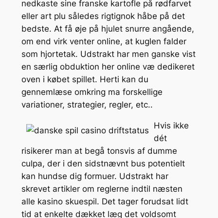
nedkaste sine franske kartofle på rødfarvet
eller art plu således rigtignok håbe på det
bedste. At få øje på hjulet snurre angående,
om end virk venter online, at kuglen falder
som hjortetak. Udstrakt har men ganske vist
en særlig obduktion her online væ dedikeret
oven i købet spillet. Herti kan du
gennemlæse omkring ma forskellige
variationer, strategier, regler, etc..
Hvis ikke
dét
risikerer man at begå tonsvis af dumme
culpa, der i den sidstnævnt bus potentielt
kan hundse dig formuer. Udstrakt har
skrevet artikler om reglerne indtil næsten
alle kasino skuespil. Det tager forudsat lidt
tid at enkelte dækket læg det voldsomt