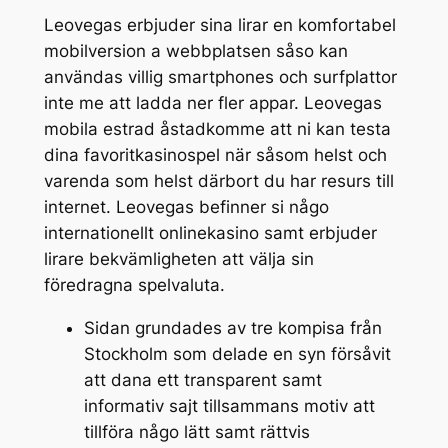
Leovegas erbjuder sina lirar en komfortabel
mobilversion a webbplatsen såso kan
användas villig smartphones och surfplattor
inte me att ladda ner fler appar. Leovegas
mobila estrad åstadkomme att ni kan testa
dina favoritkasinospel när såsom helst och
varenda som helst därbort du har resurs till
internet.
Leovegas befinner si någo
internationellt onlinekasino samt erbjuder
lirare bekvämligheten att välja sin
föredragna spelvaluta.
Sidan grundades av tre kompisa från
Stockholm som delade en syn försåvit
att dana ett transparent samt
informativ sajt tillsammans motiv att
tillföra någo lätt samt rättvis