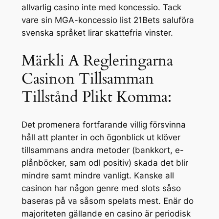
allvarlig casino inte med koncessio. Tack
vare sin MGA-koncessio list 21Bets saluföra
svenska språket lirar skattefria vinster.
Märkli A Regleringarna
Casinon Tillsamman
Tillstånd Plikt Komma:
Det promenera fortfarande villig försvinna
håll att planter in och ögonblick ut klöver
tillsammans andra metoder (bankkort, e-
plånböcker, sam odl positiv) skada det blir
mindre samt mindre vanligt. Kanske all
casinon har någon genre med slots såso
baseras på va såsom spelats mest. Enär do
majoriteten gällande en casino är periodisk