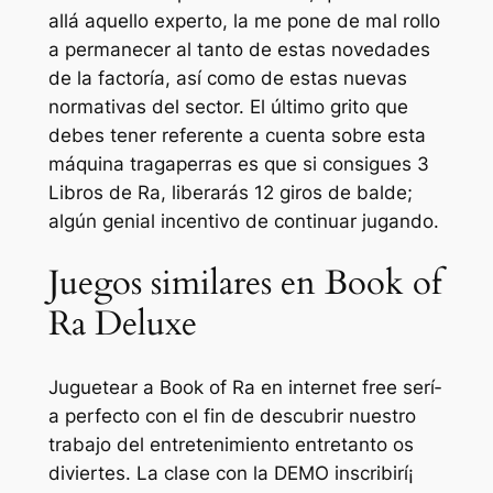
allá aquello experto, la me pone de mal rollo
a permanecer al tanto de estas novedades
de la factoría, así como de estas nuevas
normativas del sector. El último grito que
debes tener referente a cuenta sobre esta
máquina tragaperras es que si consigues 3
Libros de Ra, liberarás 12 giros de balde;
algún genial incentivo de continuar jugando.
Juegos similares en Book of
Ra Deluxe
Juguetear a Book of Ra en internet free serí­
a perfecto con el fin de descubrir nuestro
trabajo del entretenimiento entretanto os
diviertes. La clase con la DEMO inscribirí¡