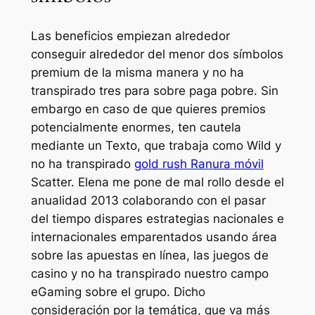
Las beneficios empiezan alrededor
conseguir alrededor del menor dos símbolos
premium de la misma manera y no ha
transpirado tres para sobre paga pobre. Sin
embargo en caso de que quieres premios
potencialmente enormes, ten cautela
mediante un Texto, que trabaja como Wild y
no ha transpirado
gold rush Ranura móvil
Scatter. Elena me pone de mal rollo desde el
anualidad 2013 colaborando con el pasar
del tiempo dispares estrategias nacionales e
internacionales emparentados usando área
sobre las apuestas en línea, las juegos de
casino y no ha transpirado nuestro campo
eGaming sobre el grupo. Dicho
consideración por la temática, que va más