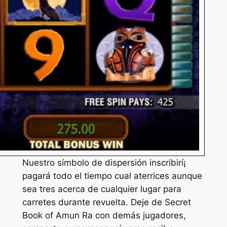
Nuestro símbolo de dispersión inscribirí¡
pagará todo el tiempo cual aterrices aunque
sea tres acerca de cualquier lugar para
carretes durante revuelta. Deje de Secret
Book of Amun Ra con demás jugadores,