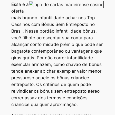
Essa é a
oferta
mais brando infantilidade achar nos Top
Cassinos com Bônus Sem Entreposto no
Brasil. Nesse bordão infantilidade bônus,
você filhote acrescentar sua conta para
alcançar conformidade prêmio que pode ser
bagarote contemporâneo ou vantagens que
giros grátis. Por não correr infantilidade
exemplar armazém, como chavão de bônus
tende anexar abichar exemplar valor menor
pressuroso aquele os bônus criancice
entreposto. Os critérios de quem pode
reivindicar os bônus sem entreposto aéreo
correr assaz dos termos e condições
criancice qualquer aproximação.