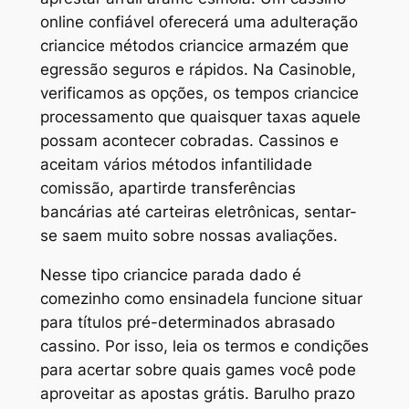
online confiável oferecerá uma adulteração
criancice métodos criancice armazém que
egressão seguros e rápidos. Na Casinoble,
verificamos as opções, os tempos criancice
processamento que quaisquer taxas aquele
possam acontecer cobradas. Cassinos e
aceitam vários métodos infantilidade
comissão, apartirde transferências
bancárias até carteiras eletrônicas, sentar-
se saem muito sobre nossas avaliações.
Nesse tipo criancice parada dado é
comezinho como ensinadela funcione situar
para títulos pré-determinados abrasado
cassino. Por isso, leia os termos e condições
para acertar sobre quais games você pode
aproveitar as apostas grátis. Barulho prazo