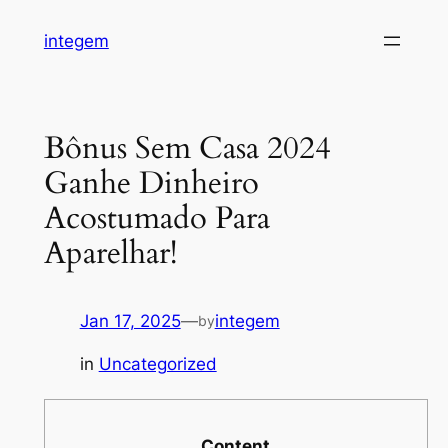
Skip
integem
to
content
Bônus Sem Casa 2024
Ganhe Dinheiro
Acostumado Para
Aparelhar!
Jan 17, 2025
—
integem
by
in
Uncategorized
Content