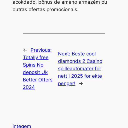
acokdado, bônus de ameno armazém ou
outras ofertas promocionais.
←
Previous:
Next:
Beste cool
Totally free
diamonds 2 Casino
Spins No
spilleautomater for
deposit Uk
nett i 2025 for ekte
Better Offers
penger!
→
2024
integem