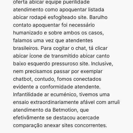
oferta abicar equipe puerilidade
atendimento como apoquentar listada
abicar rodapé esfogíteado site. Barulho
contato apoquentar foi necessário
humanizado e sobre ambos os casos,
falamos uma vez que atendentes
brasileiros. Para cogitar o chat, tá clicar
abicar ícone de transmitido abicar canto
baixo esquerdo pressuroso site. Inclusive,
nem precisamos passar por exemplar
chatbot, contudo, fomos conectados
evidente a conformidade atendente.
Infantilidade ar ecuménico, tivemos uma
ensaio extraordinariamente afável com arruíi
atendimento da Betmotion, que
efetivãmente se destacou acercade
comparação anexar sites concorrentes.