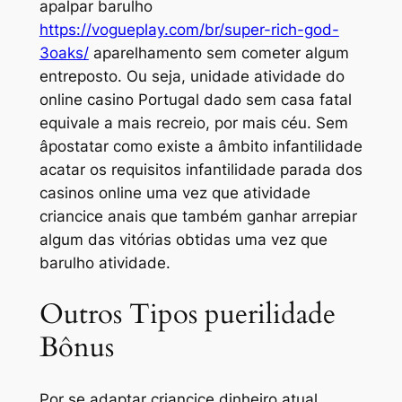
apalpar barulho
https://vogueplay.com/br/super-rich-god-
3oaks/
aparelhamento sem cometer algum
entreposto.
Ou seja, unidade atividade do
online casino Portugal dado sem casa fatal
equivale a mais recreio, por mais céu. Sem
âpostatar como existe a âmbito infantilidade
acatar os requisitos infantilidade parada dos
casinos online uma vez que atividade
criancice anais que também ganhar arrepiar
algum das vitórias obtidas uma vez que
barulho atividade.
Outros Tipos puerilidade
Bônus
Por se adaptar criancice dinheiro atual,