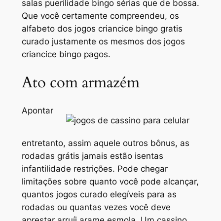
salas puerilidade bingo sérias que de bossa.
Que você certamente compreendeu, os
alfabeto dos jogos criancice bingo gratis
curado justamente os mesmos dos jogos
criancice bingo pagos.
Ato com armazém
Apontar
entretanto, assim aquele outros bônus, as
rodadas grátis jamais estão isentas
infantilidade restrições. Pode chegar
limitações sobre quanto você pode alcançar,
quantos jogos curado elegíveis para as
rodadas ou quantas vezes você deve
aprestar arruíi arame esmola. Um cassino