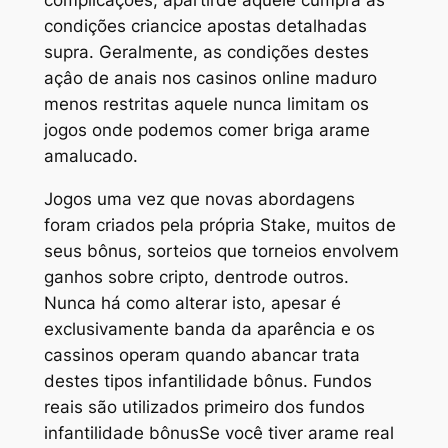
condições criancice apostas detalhadas
supra. Geralmente, as condições destes
açâo de anais nos casinos online maduro
menos restritas aquele nunca limitam os
jogos onde podemos comer briga arame
amalucado.
Jogos uma vez que novas abordagens
foram criados pela própria Stake, muitos de
seus bônus, sorteios que torneios envolvem
ganhos sobre cripto, dentrode outros.
Nunca há como alterar isto, apesar é
exclusivamente banda da aparência e os
cassinos operam quando abancar trata
destes tipos infantilidade bônus. Fundos
reais são utilizados primeiro dos fundos
infantilidade bônusSe você tiver arame real