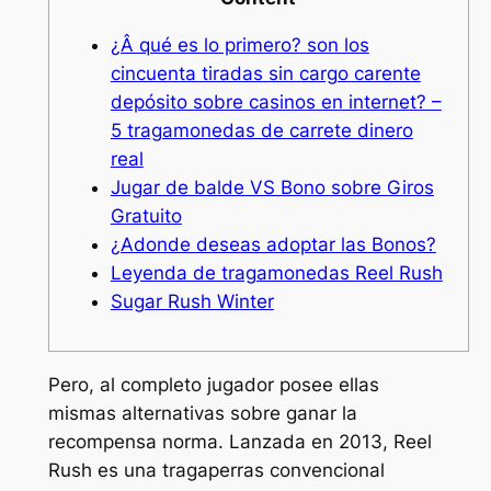
¿Â qué es lo primero? son los
cincuenta tiradas sin cargo carente
depósito sobre casinos en internet? –
5 tragamonedas de carrete dinero
real
Jugar de balde VS Bono sobre Giros
Gratuito
¿Adonde deseas adoptar las Bonos?
Leyenda de tragamonedas Reel Rush
Sugar Rush Winter
Pero, al completo jugador posee ellas
mismas alternativas sobre ganar la
recompensa norma. Lanzada en 2013, Reel
Rush es una tragaperras convencional