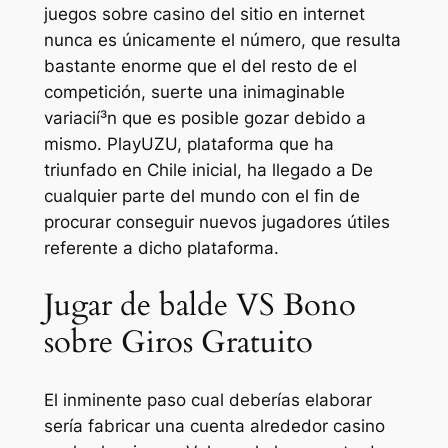
juegos sobre casino del sitio en internet
nunca es únicamente el número, que resulta
bastante enorme que el del resto de el
competición, suerte una inimaginable
variacií³n que es posible gozar debido a
mismo. PlayUZU, plataforma que ha
triunfado en Chile inicial, ha llegado a De
cualquier parte del mundo con el fin de
procurar conseguir nuevos jugadores útiles
referente a dicho plataforma.
Jugar de balde VS Bono
sobre Giros Gratuito
El inminente paso cual deberías elaborar
serí­a fabricar una cuenta alrededor casino