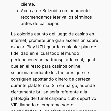
cliente.
Acerca de Betzoid, continuamente
recomendamos leer ya los términos
antes de participar.
La colorida asunto del juego de casino en
internet, promete una gran ascensión sobre
azúcar. Play UZU guarda cualquier plan de
fidelidad en el cual todo el mundo
pertenecen y no ha transpirado cual, igual
que en el resto para casinos online,
soluciona mediante los factores que se
consiguen apostando dinero de certeza
durante plataforma. Sin embargo, adonde
ciertamente brillan serí­a referente a la
patologí­a del túnel carpiano club deportivo
VIP, llamado el programa sobre