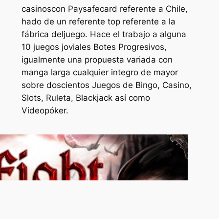
casinoscon Paysafecard referente a Chile,
hado de un referente top referente a la
fábrica deljuego. Hace el trabajo a alguna
10 juegos joviales Botes Progresivos,
igualmente una propuesta variada con
manga larga cualquier integro de mayor
sobre doscientos Juegos de Bingo, Casino,
Slots, Ruleta, Blackjack así­ como
Videopóker.