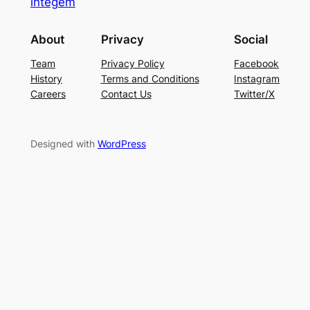
integem
About
Privacy
Social
Team
Privacy Policy
Facebook
History
Terms and Conditions
Instagram
Careers
Contact Us
Twitter/X
Designed with
WordPress