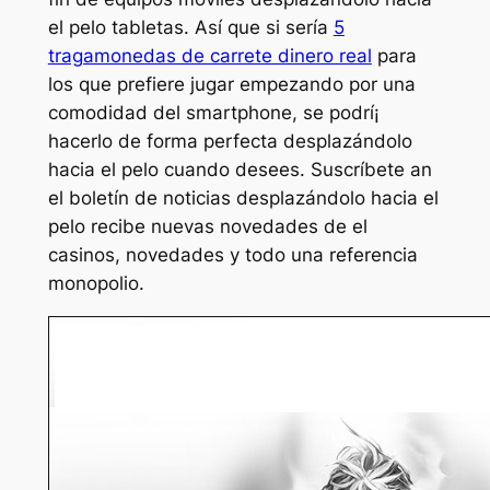
el pelo tabletas. Así que si serí­a
5
tragamonedas de carrete dinero real
para
los que prefiere jugar empezando por una
comodidad del smartphone, se podrí¡
hacerlo de forma perfecta desplazándolo
hacia el pelo cuando desees. Suscríbete an
el boletín de noticias desplazándolo hacia el
pelo recibe nuevas novedades de el
casinos, novedades y todo una referencia
monopolio.