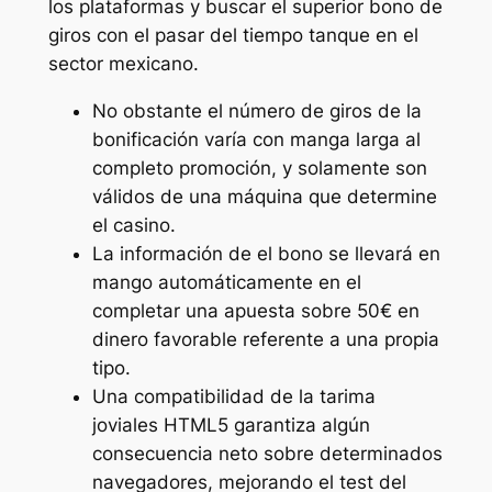
los plataformas y buscar el superior bono de
giros con el pasar del tiempo tanque en el
sector mexicano.
No obstante el número de giros de la
bonificación varía con manga larga al
completo promoción, y solamente son
válidos de una máquina que determine
el casino.
La información de el bono se llevará en
mango automáticamente en el
completar una apuesta sobre 50€ en
dinero favorable referente a una propia
tipo.
Una compatibilidad de la tarima
joviales HTML5 garantiza algún
consecuencia neto sobre determinados
navegadores, mejorando el test del