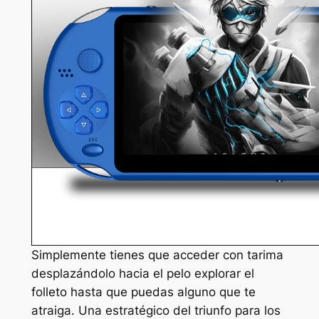
Simplemente tienes que acceder con tarima
desplazándolo hacia el pelo explorar el
folleto hasta que puedas alguno que te
atraiga. Una estratégico del triunfo para los