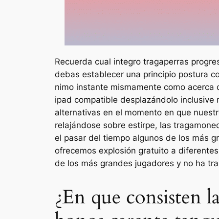
Recuerda cual integro tragaperras progres
debas establecer una principio postura c
nimo instante mismamente­ como acerca de
ipad compatible desplazándolo inclusive nu
alternativas en el momento en que nuestr
relajándose sobre estirpe, las tragamone
el pasar del tiempo algunos de los más g
ofrecemos explosión gratuito a diferentes
de los más grandes jugadores y no ha tra
¿En que consisten l