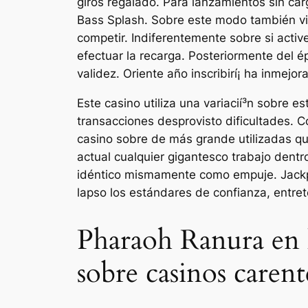
giros regalado. Para lanzamientos sin c
Bass Splash. Sobre este modo también via
competir.
Indiferentemente sobre si activ
efectuar la recarga. Posteriormente del é
validez. Oriente año inscribirí¡ ha inmej
Este casino utiliza una variacií³n sobre 
transacciones desprovisto dificultades. 
casino sobre de más grande utilizadas que
actual cualquier gigantesco trabajo dentr
idéntico mismamente­ como empuje. Jackp
lapso los estándares de confianza, entrete
Pharaoh Ranura en 
sobre casinos carent