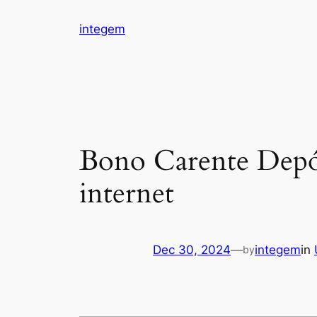
Skip
integem
to
content
Bono Carente Depós
internet
Dec 30, 2024
—
integem
in
by