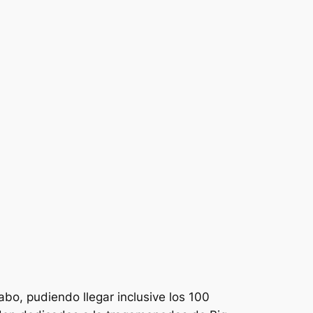
bo, pudiendo llegar inclusive los 100