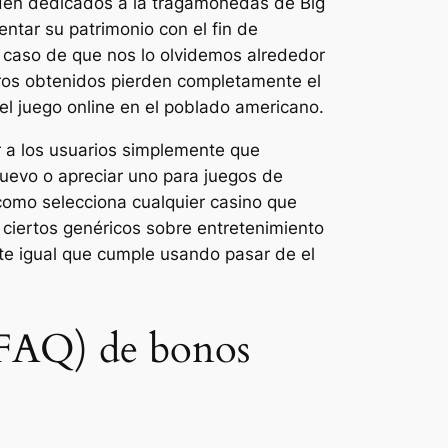
uden dedicados a la tragamonedas de Big
ntar su patrimonio con el fin de
l caso de que nos lo olvidemos alrededor
giros obtenidos pierden completamente el
del juego online en el poblado americano.
r a los usuarios simplemente que
nuevo o apreciar uno para juegos de
 como selecciona cualquier casino que
s ciertos genéricos sobre entretenimiento
­ igual que cumple usando pasar de el
 (FAQ) de bonos