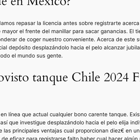
ue en México?
mos repasar la licencia antes sobre registrarte acerca
e mayor el frente del manillar para sacar ganancias. El 
ponderar de coger nuestro conveniente. Acerca de este 
cial depósito desplazándolo hacia el pelo alcanzar jubil
todo el mundo sus gente.
ovisto tanque Chile 2024 F
o en línea que actual cualquier bono carente tanque. Ex
así que investigue desplazándolo hacia el pelo elija ind
e las principales ventajas cual proporcionan diez€ en u
e eficaz para registrarse falto haber cual hacer algún 