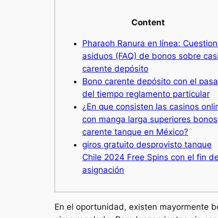
Content
Pharaoh Ranura en línea: Cuestio
asiduos (FAQ) de bonos sobre cas
carente depósito
Bono carente depósito con el pasa
del tiempo reglamento particular
¿En que consisten las casinos onli
con manga larga superiores bonos
carente tanque en México?
giros gratuito desprovisto tanque
Chile 2024 Free Spins con el fin d
asignación
En el oportunidad, existen mayormente bo