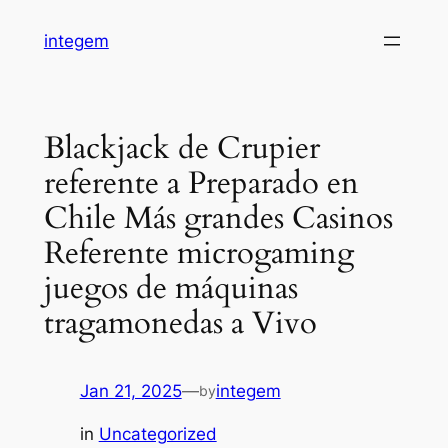
Skip
integem
to
content
Blackjack de Crupier
referente a Preparado en
Chile Más grandes Casinos
Referente microgaming
juegos de máquinas
tragamonedas a Vivo
Jan 21, 2025
—
integem
by
in
Uncategorized