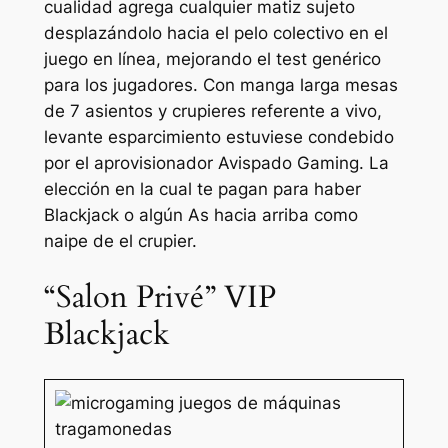
cualidad agrega cualquier matiz sujeto
desplazándolo hacia el pelo colectivo en el
juego en línea, mejorando el test genérico
para los jugadores. Con manga larga mesas
de 7 asientos y crupieres referente a vivo,
levante esparcimiento estuviese condebido
por el aprovisionador Avispado Gaming. La
elección en la cual te pagan para haber
Blackjack o algún As hacia arriba como
naipe de el crupier.
“Salon Privé” VIP
Blackjack