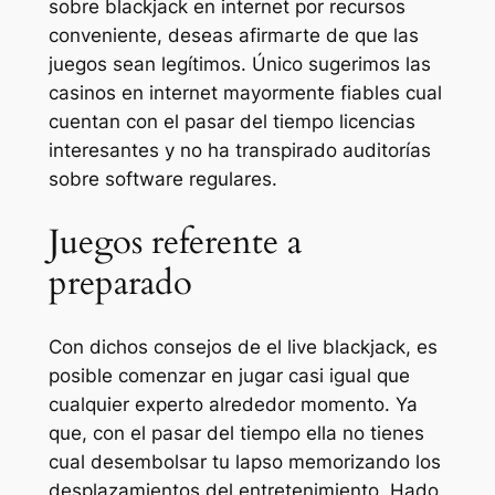
sobre blackjack en internet por recursos
conveniente, deseas afirmarte de que las
juegos sean legítimos. Único sugerimos las
casinos en internet mayormente fiables cual
cuentan con el pasar del tiempo licencias
interesantes y no ha transpirado auditorías
sobre software regulares.
Juegos referente a
preparado
Con dichos consejos de el live blackjack, es
posible comenzar en jugar casi igual que
cualquier experto alrededor momento. Ya
que, con el pasar del tiempo ella no tienes
cual desembolsar tu lapso memorizando los
desplazamientos del entretenimiento. Hado