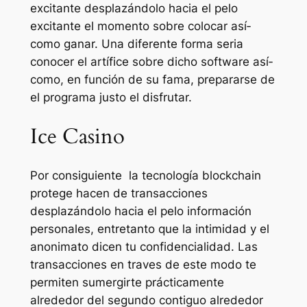
excitante desplazándolo hacia el pelo
excitante el momento sobre colocar así­
como ganar. Una diferente forma seria
conocer el artífice sobre dicho software así­
como, en función de su fama, prepararse de
el programa justo el disfrutar.
Ice Casino
Por consiguiente la tecnología blockchain
protege hacen de transacciones
desplazándolo hacia el pelo información
personales, entretanto que la intimidad y el
anonimato dicen tu confidencialidad. Las
transacciones en traves de este modo te
permiten sumergirte prácticamente
alrededor del segundo contiguo alrededor